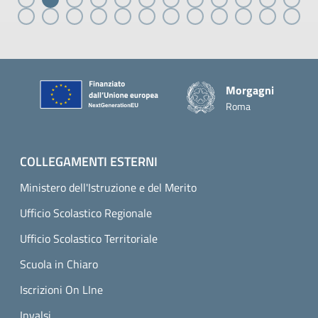
Piè di pagina
Morgagni
Roma
COLLEGAMENTI ESTERNI
Ministero dell'Istruzione e del Merito
Ufficio Scolastico Regionale
Ufficio Scolastico Territoriale
Scuola in Chiaro
Iscrizioni On LIne
Invalsi