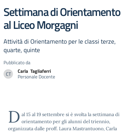
Settimana di Orientamento
al Liceo Morgagni
Attività di Orientamento per le classi terze,
quarte, quinte
Pubblicato da
Carla
Tagliaferri
CT
Personale Docente
Carla Tagliaferri
D
al 15 al 19 settembre si è svolta la settimana di
orientamento per gli alunni del triennio,
organizzata dalle proff. Laura Mastrantuono, Carla