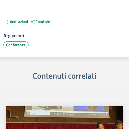
Vedi azioni
Condividi
Argomenti
Conferenze
Contenuti correlati