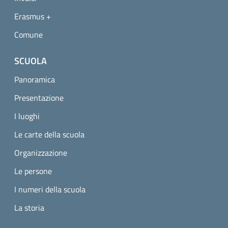
Erasmus +
Comune
SCUOLA
Panoramica
Presentazione
I luoghi
Le carte della scuola
Organizzazione
Le persone
I numeri della scuola
La storia