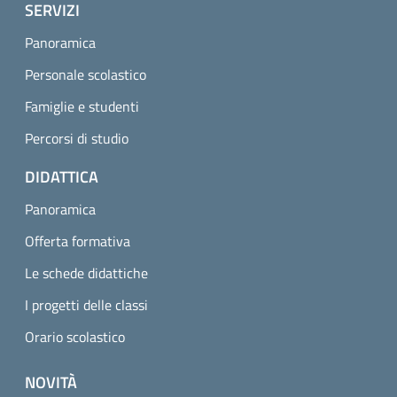
SERVIZI
Panoramica
Personale scolastico
Famiglie e studenti
Percorsi di studio
DIDATTICA
Panoramica
Offerta formativa
Le schede didattiche
I progetti delle classi
Orario scolastico
NOVITÀ