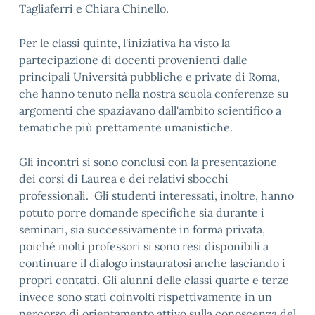
Tagliaferri e Chiara Chinello.
Per le classi quinte, l'iniziativa ha visto la
partecipazione di docenti provenienti dalle
principali Università pubbliche e private di Roma,
che hanno tenuto nella nostra scuola conferenze su
argomenti che spaziavano dall'ambito scientifico a
tematiche più prettamente umanistiche.
Gli incontri si sono conclusi con la presentazione
dei corsi di Laurea e dei relativi sbocchi
professionali. Gli studenti interessati, inoltre, hanno
potuto porre domande specifiche sia durante i
seminari, sia successivamente in forma privata,
poiché molti professori si sono resi disponibili a
continuare il dialogo instauratosi anche lasciando i
propri contatti. Gli alunni delle classi quarte e terze
invece sono stati coinvolti rispettivamente in un
percorso di orientamento attivo sulla conoscenza del