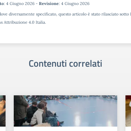
tadata
to
: 4 Giugno 2026 -
Revisione
: 4 Giugno 2026
ove diversamente specificato, questo articolo è stato rilasciato sotto
Attribuzione 4.0 Italia.
Contenuti correlati