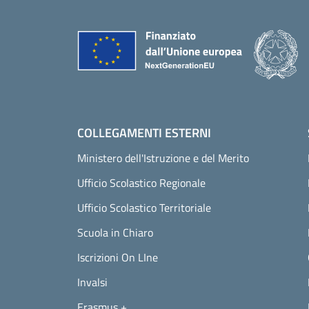
Piè di pagina
COLLEGAMENTI ESTERNI
Ministero dell'Istruzione e del Merito
Ufficio Scolastico Regionale
Ufficio Scolastico Territoriale
Scuola in Chiaro
Iscrizioni On LIne
Invalsi
Erasmus +