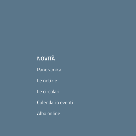
NOVITÀ
Panoramica
Le notizie
Le circolari
Calendario eventi
Albo online