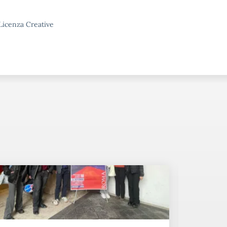
 Licenza Creative