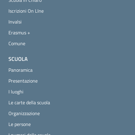
Scuola in Chiaro
Iscrizioni On LIne
Invalsi
Erasmus +
Comune
SCUOLA
Panoramica
Presentazione
I luoghi
Le carte della scuola
Organizzazione
Le persone