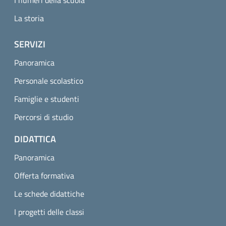
I numeri della scuola
La storia
SERVIZI
Panoramica
Personale scolastico
Famiglie e studenti
Percorsi di studio
DIDATTICA
Panoramica
Offerta formativa
Le schede didattiche
I progetti delle classi