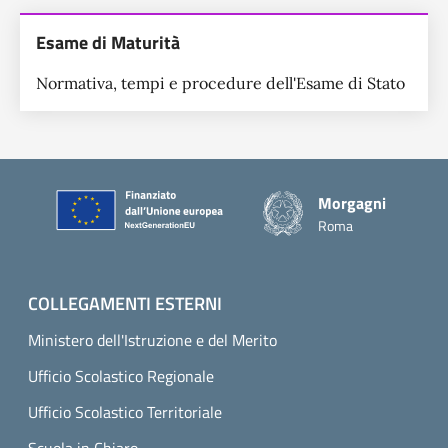
Esame di Maturità
Normativa, tempi e procedure dell'Esame di Stato
Piè di pagina
Morgagni
Roma
COLLEGAMENTI ESTERNI
Ministero dell'Istruzione e del Merito
Ufficio Scolastico Regionale
Ufficio Scolastico Territoriale