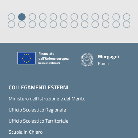
Piè di pagina
Morgagni
Roma
COLLEGAMENTI ESTERNI
Ministero dell'Istruzione e del Merito
Ufficio Scolastico Regionale
Ufficio Scolastico Territoriale
Scuola in Chiaro