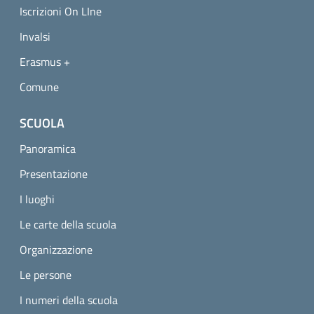
Iscrizioni On LIne
Invalsi
Erasmus +
Comune
SCUOLA
Panoramica
Presentazione
I luoghi
Le carte della scuola
Organizzazione
Le persone
I numeri della scuola