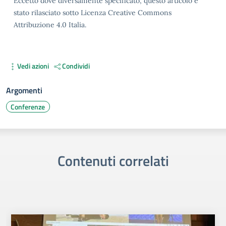
Eccetto dove diversamente specificato, questo articolo è
stato rilasciato sotto Licenza Creative Commons
Attribuzione 4.0 Italia.
Vedi azioni
Condividi
Argomenti
Conferenze
Contenuti correlati