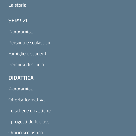
La storia
SERVIZI
Panoramica
Personale scolastico
Famiglie e studenti
Percorsi di studio
DIDATTICA
Panoramica
Offerta formativa
Le schede didattiche
I progetti delle classi
Orario scolastico