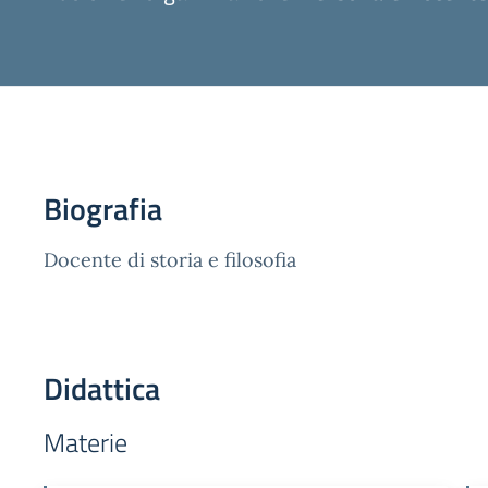
a
Biografia
Docente di storia e filosofia
Didattica
Materie