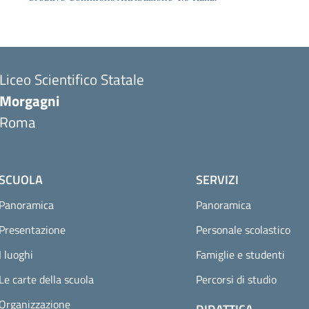
Liceo Scientifico Statale
Morgagni
Roma
SCUOLA
SERVIZI
Panoramica
Panoramica
Presentazione
Personale scolastico
I luoghi
Famiglie e studenti
Le carte della scuola
Percorsi di studio
Organizzazione