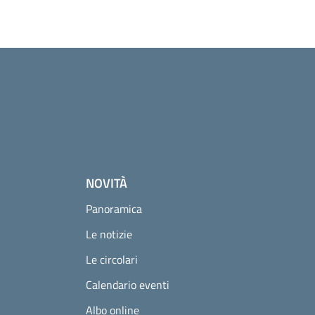
NOVITÀ
Panoramica
Le notizie
Le circolari
Calendario eventi
Albo online