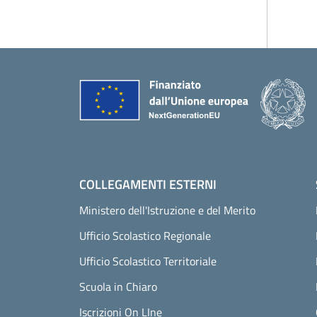
Piè di pagina
COLLEGAMENTI ESTERNI
Ministero dell'Istruzione e del Merito
Ufficio Scolastico Regionale
Ufficio Scolastico Territoriale
Scuola in Chiaro
Iscrizioni On LIne