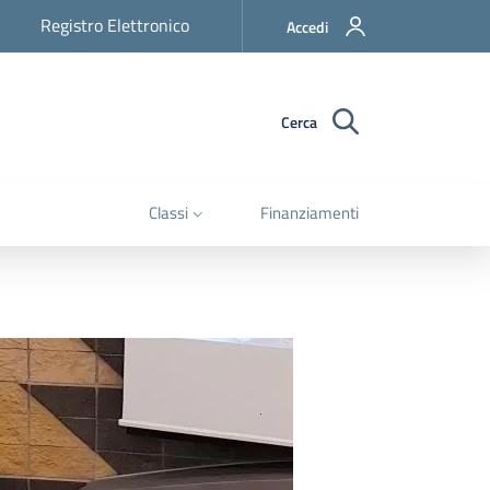
Registro Elettronico
Accedi
Cerca
Classi
Finanziamenti