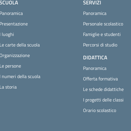
SCUOLA
SERVIZI
Panoramica
Panoramica
Presentazione
Personale scolastico
I luoghi
Famiglie e studenti
Le carte della scuola
Percorsi di studio
Organizzazione
DIDATTICA
Le persone
Panoramica
I numeri della scuola
Offerta formativa
La storia
Le schede didattiche
I progetti delle classi
Orario scolastico