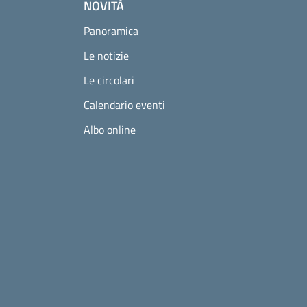
NOVITÀ
Panoramica
Le notizie
Le circolari
Calendario eventi
Albo online