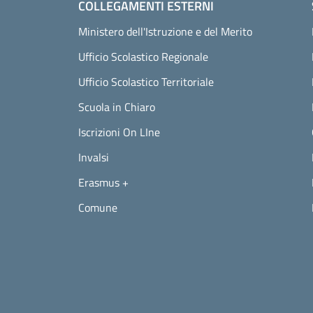
COLLEGAMENTI ESTERNI
Ministero dell'Istruzione e del Merito
Ufficio Scolastico Regionale
Ufficio Scolastico Territoriale
Scuola in Chiaro
Iscrizioni On LIne
Invalsi
Erasmus +
Comune