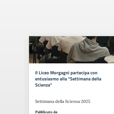
Il Liceo Morgagni partecipa con
entusiasmo alla “Settimana della
Scienza”
Settimana della Scienza 2025
Pubblicato da