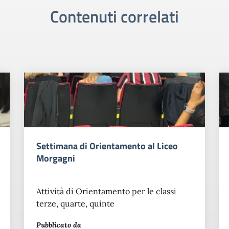
Contenuti correlati
Settimana di Orientamento al Liceo
Morgagni
Attività di Orientamento per le classi
terze, quarte, quinte
Pubblicato da