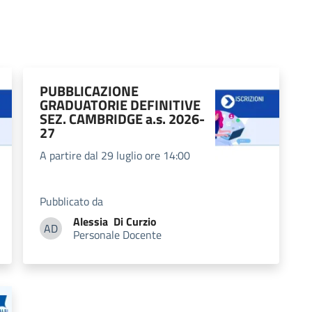
PUBBLICAZIONE
GRADUATORIE DEFINITIVE
SEZ. CAMBRIDGE a.s. 2026-
27
A partire dal 29 luglio ore 14:00
Pubblicato da
Alessia
Di Curzio
AD
Personale Docente
Alessia Di Curzio