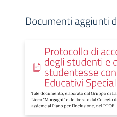
Documenti aggiunti d
Protocollo di acc
degli studenti e 
studentesse con
Educativi Special
Tale documento, elaborato dal Gruppo di Lav
Liceo “Morgagni” e deliberato dal Collegio de
assieme al Piano per l’Inclusione, nel PTOF