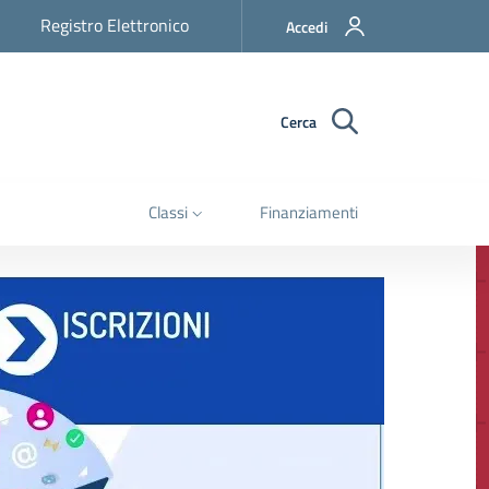
Registro Elettronico
Accedi
Cerca
Classi
Finanziamenti