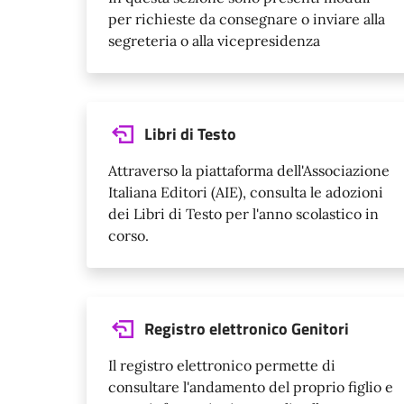
per richieste da consegnare o inviare alla
segreteria o alla vicepresidenza
Libri di Testo
Attraverso la piattaforma dell'Associazione
Italiana Editori (AIE), consulta le adozioni
dei Libri di Testo per l'anno scolastico in
corso.
Registro elettronico Genitori
Il registro elettronico permette di
consultare l'andamento del proprio figlio e