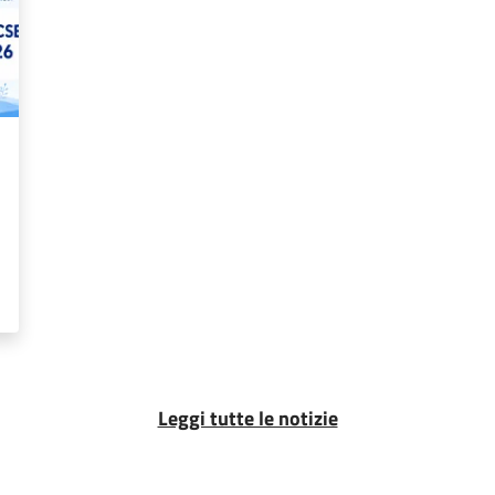
Leggi tutte le notizie