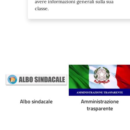
avere informazioni generali sulla sua
classe.
Albo sindacale
Amministrazione
trasparente