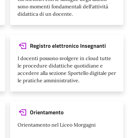
sono momenti fondamentali dell'attività
didattica di un docente.
Registro elettronico Insegnanti
I docenti possono svolgere in cloud tutte
le procedure didattiche quotidiane e
accedere alla sezione Sportello digitale per
le pratiche amministrative.
Orientamento
Orientamento nel Liceo Morgagni