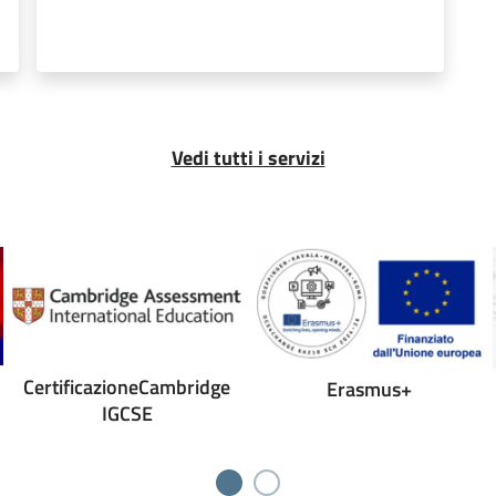
Vedi tutti i servizi
CertificazioneCambridge
Erasmus+
IGCSE