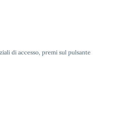
ziali di accesso, premi sul pulsante