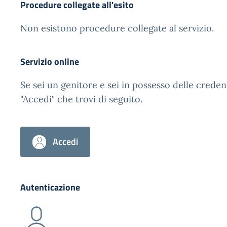
Procedure collegate all'esito
Non esistono procedure collegate al servizio.
Servizio online
Se sei un genitore e sei in possesso delle creden
"Accedi" che trovi di seguito.
Accedi
Autenticazione
Credenziali