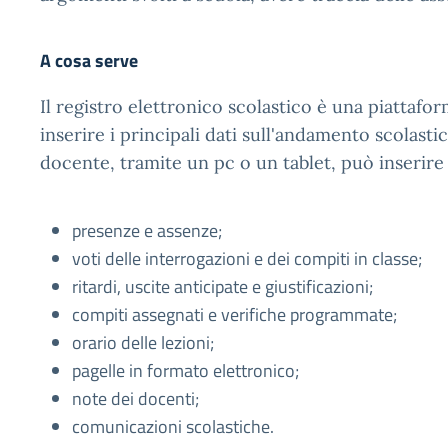
A cosa serve
Il registro elettronico scolastico è una piattaf
inserire i principali dati sull'andamento scolastic
docente, tramite un pc o un tablet, può inserire
presenze e assenze;
voti delle interrogazioni e dei compiti in classe;
ritardi, uscite anticipate e giustificazioni;
compiti assegnati e verifiche programmate;
orario delle lezioni;
pagelle in formato elettronico;
note dei docenti;
comunicazioni scolastiche.