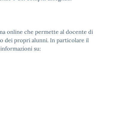
orma online che permette al docente di
o dei propri alunni. In particolare il
 informazioni su: