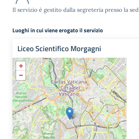
Il servizio è gestito dalla segreteria presso la se
Luoghi in cui viene erogato il servizio
Liceo Scientifico Morgagni
+
−