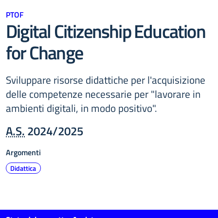
PTOF
Digital Citizenship Education
for Change
Sviluppare risorse didattiche per l'acquisizione
delle competenze necessarie per "lavorare in
ambienti digitali, in modo positivo".
A.S.
2024/2025
Argomenti
Didattica