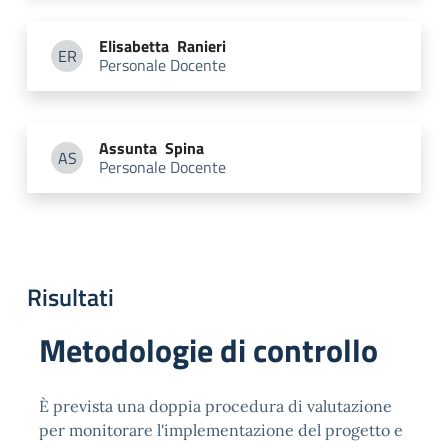
Elisabetta
Ranieri
ER
Personale Docente
Elisabetta Ranieri
Assunta
Spina
AS
Personale Docente
Assunta Spina
Risultati
Metodologie di controllo
È prevista una doppia procedura di valutazione
per monitorare l'implementazione del progetto e