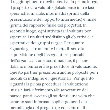
il raggiungimento degli obiettivi. In primo luogo,
il progetto sarà valutato globalmente in tre fasi
specifiche: iniziale, intermedia (prima della
presentazione del rapporto intermedio) e finale
(prima del rapporto finale del progetto). In
secondo luogo, ogni attività sarà valutata per
sapere se i risultati soddisfano gli obiettivi e le
aspettative dei gruppi target. Per quanto
riguarda gli strumenti e i metodi, sotto la
supervisione degli insegnanti responsabili
dell'organizzazione coordinatrice, il partner
italiano monitorerà le procedure di valutazione.
Questo partner presenterà anche proposte per i
moduli di indagine e i questionari. Per quanto
riguarda la prima procedura, la valutazione
iniziale farà riferimento alle aspettative dei
partecipanti, ovvero gli studenti, una volta che
saranno stati informati sugli argomenti e sulla
metodologia del progetto, e consentirà di