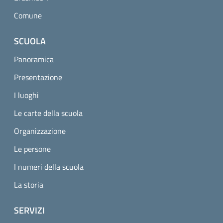
Comune
SCUOLA
Panoramica
Presentazione
I luoghi
Le carte della scuola
Organizzazione
Le persone
I numeri della scuola
La storia
SERVIZI