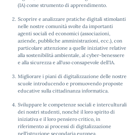
(IA) come strumento di apprendimento.
Scoprire e analizzare pratiche digitali stimolanti
nelle nostre comunità svolte da importanti
agenti sociali ed economici (associazioni,
aziende, pubbliche amministrazioni, ecc.), con
particolare attenzione a quelle iniziative relative
alla sostenibilità ambientale, al cyber-benessere
e alla sicurezza e all'uso consapevole dell'IA.
Migliorare i piani di digitalizzazione delle nostre
scuole introducendo e promuovendo proposte
educative sulla cittadinanza informatica.
Sviluppare le competenze sociali e interculturali
dei nostri studenti, nonché il loro spirito di
iniziativa e il loro pensiero critico, in
riferimento ai processi di digitalizzazione
nell'istruzione secondaria europea,