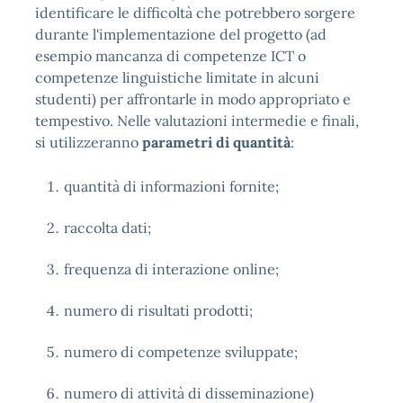
identificare le difficoltà che potrebbero sorgere
durante l'implementazione del progetto (ad
esempio mancanza di competenze ICT o
competenze linguistiche limitate in alcuni
studenti) per affrontarle in modo appropriato e
tempestivo. Nelle valutazioni intermedie e finali,
si utilizzeranno
parametri di quantità
:
quantità di informazioni fornite;
raccolta dati;
frequenza di interazione online;
numero di risultati prodotti;
numero di competenze sviluppate;
numero di attività di disseminazione)