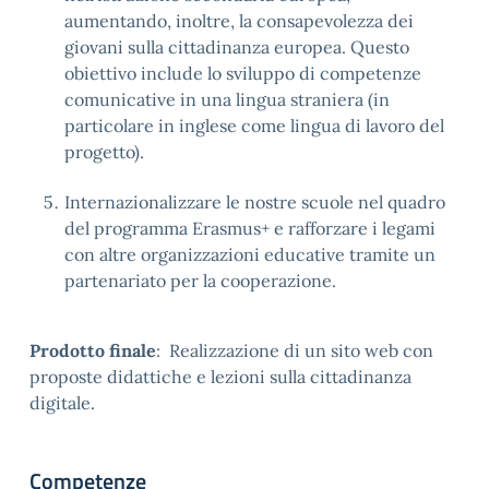
aumentando, inoltre, la consapevolezza dei
giovani sulla cittadinanza europea. Questo
obiettivo include lo sviluppo di competenze
comunicative in una lingua straniera (in
particolare in inglese come lingua di lavoro del
progetto).
Internazionalizzare le nostre scuole nel quadro
del programma Erasmus+ e rafforzare i legami
con altre organizzazioni educative tramite un
partenariato per la cooperazione.
Prodotto finale
: Realizzazione di un sito web con
proposte didattiche e lezioni sulla cittadinanza
digitale.
Competenze