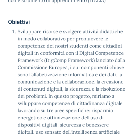
come strumento di apprendimento (ITALIA)
Obiettivi
Sviluppare risorse e svolgere attività didattiche
in modo collaborativo per promuovere le
competenze dei nostri studenti come cittadini
digitali in conformità con il Digital Competence
Framework (DigComp Framework) lanciato dalla
Commissione Europea, i cui componenti chiave
sono l'alfabetizzazione informatica e dei dati, la
comunicazione e la collaborazione, la creazione
di contenuti digitali, la sicurezza e la risoluzione
dei problemi. In questo progetto, miriamo a
sviluppare competenze di cittadinanza digitale
lavorando su tre aree specifiche: risparmio
energetico e ottimizzazione dell'uso di
dispositivi digitali, sicurezza e benessere
digitali, uso sensato dell'intelligenza artificiale