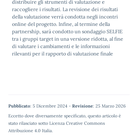
distribuire gli strumenti di valutazione e
raccogliere i risultati. La revisione dei risultati
della valutazione verrà condotta negli incontri
online del progetto. Infine, al termine della
partnership, sarà condotto un sondaggio SELFIE
tra i gruppi target in una versione ridotta, al fine
di valutare i cambiamenti e le informazioni
rilevanti per il rapporto di valutazione finale
Metadata
Pubblicato
: 5 Dicembre 2024 -
Revisione
: 25 Marzo 2026
Eccetto dove diversamente specificato, questo articolo è
stato rilasciato sotto Licenza Creative Commons
Attribuzione 4.0 Italia.