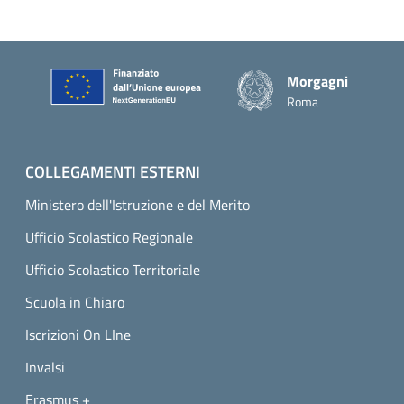
Piè di pagina
Morgagni
Roma
COLLEGAMENTI ESTERNI
Ministero dell'Istruzione e del Merito
Ufficio Scolastico Regionale
Ufficio Scolastico Territoriale
Scuola in Chiaro
Iscrizioni On LIne
Invalsi
Erasmus +