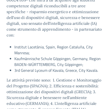
competenze digitali riconducibili a tre aree
specifiche - risparmio energetico e ottimizzazione
dell'uso di dispositivi digitali, sicurezza e benessere
digitali, uso sensato dell'intelligenza artificiale (IA)
come strumento di apprendimento - in partenariato
con:
Institut Lacetània, Spain, Region Cataluña, City
Manresa;
Kaufmännische Schule Göppingen, Germany, Region
BADEN-WÜRTTEMBERG, City Göppingen;
3rd General Lyceum of Kavala, Greece, City Kavala.
Le attività previste sono: 1. Gestione e Monitoraggio
del Progetto (SPAGNA); 2. Efficienza e sostenibilità:
ottimizzazione dei dispositivi digitali (GRECIA); 3.
Sicurezza digitale e benessere nell'ambiente
educativo (GERMANIA); 4. L'intelligenza artificiale