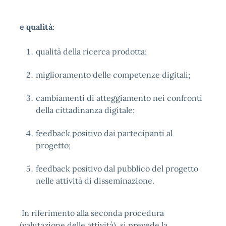
e qualità
:
qualità della ricerca prodotta;
miglioramento delle competenze digitali;
cambiamenti di atteggiamento nei confronti
della cittadinanza digitale;
feedback positivo dai partecipanti al
progetto;
feedback positivo dal pubblico del progetto
nelle attività di disseminazione.
In riferimento alla seconda procedura
(valutazione delle attività), si prevede la