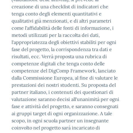
creazione di una checklist di indicatori che
tenga conto degli elementi quantitativi e
qualitativi già menzionati, e di altri parametri
come l'affidabilità delle fonti di informazione, i
metodi utilizzati per la raccolta dei dati,
l'appropriatezza degli obiettivi stabiliti per ogni
fase del progetto, la corrispondenza tra dati e
risultati, ecc. Verrà proposta una rubrica di
competenze digitali che tenga conto delle
competenze del DigComp Framework, lanciato
dalla Commissione Europea, al fine di valutare le
prestazioni dei nostri studenti. Su proposta del
partner italiano, i contenuti dei questionari di
valutazione saranno decisi all'unanimità per ogni
fase e attività del progetto, e saranno consegnati
ai gruppi target di ogni organizzazione. A tale
scopo, in ogni scuola partner un insegnante
coinvolto nel progetto sarà incaricato di