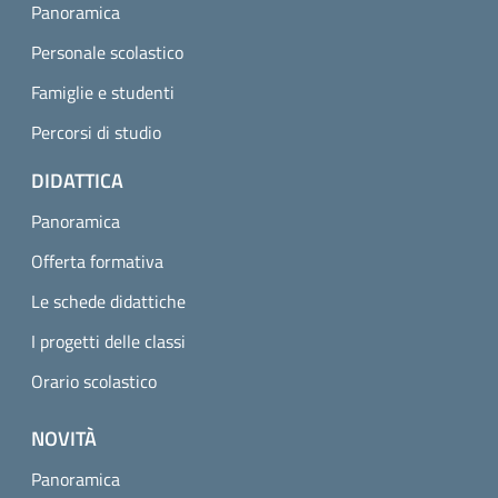
Panoramica
Personale scolastico
Famiglie e studenti
Percorsi di studio
DIDATTICA
Panoramica
Offerta formativa
Le schede didattiche
I progetti delle classi
Orario scolastico
NOVITÀ
Panoramica