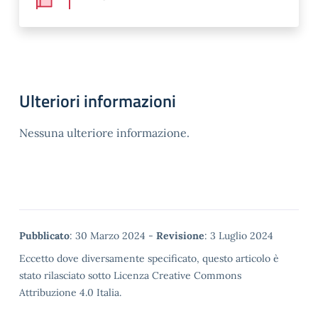
Ulteriori informazioni
Nessuna ulteriore informazione.
Metadata
Pubblicato
: 30 Marzo 2024 -
Revisione
: 3 Luglio 2024
Eccetto dove diversamente specificato, questo articolo è
stato rilasciato sotto Licenza Creative Commons
Attribuzione 4.0 Italia.