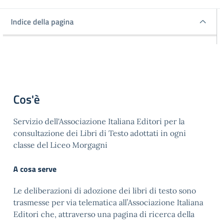
Indice della pagina
Indice della pagina
Cos'è
Servizio dell'Associazione Italiana Editori per la
consultazione dei Libri di Testo adottati in ogni
classe del Liceo Morgagni
A cosa serve
Le deliberazioni di adozione dei libri di testo sono
trasmesse per via telematica all’Associazione Italiana
Editori che, attraverso una pagina di ricerca della