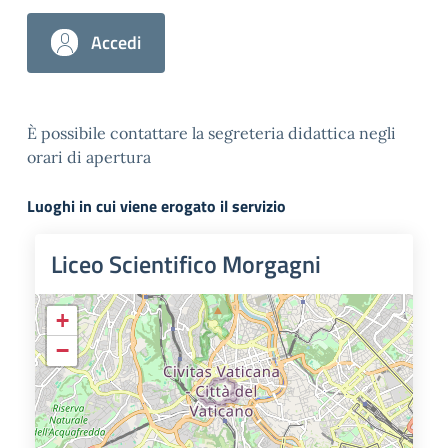
Accedi
È possibile contattare la segreteria didattica negli
orari di apertura
Luoghi in cui viene erogato il servizio
Liceo Scientifico Morgagni
+
−