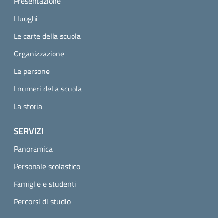
Presentazione
I luoghi
Le carte della scuola
Organizzazione
Le persone
I numeri della scuola
La storia
SERVIZI
Panoramica
Personale scolastico
Famiglie e studenti
Percorsi di studio