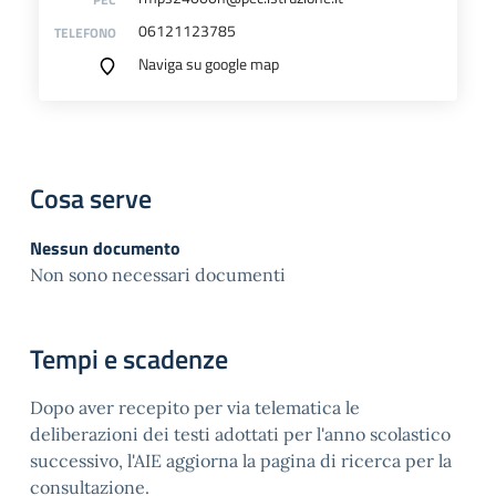
06121123785
TELEFONO
Naviga su google map
Cosa serve
Nessun documento
Non sono necessari documenti
Tempi e scadenze
Dopo aver recepito per via telematica le
deliberazioni dei testi adottati per l'anno scolastico
successivo, l'AIE aggiorna la pagina di ricerca per la
consultazione.