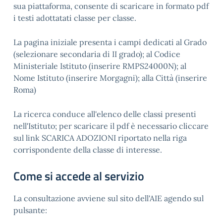
sua piattaforma, consente di scaricare in formato pdf
i testi adottatati classe per classe.
La pagina iniziale presenta i campi dedicati al Grado
(selezionare secondaria di II grado); al Codice
Ministeriale Istituto (inserire RMPS24000N); al
Nome Istituto (inserire Morgagni); alla Città (inserire
Roma)
La ricerca conduce all'elenco delle classi presenti
nell'Istituto; per scaricare il pdf è necessario cliccare
sul link SCARICA ADOZIONI riportato nella riga
corrispondente della classe di interesse.
Come si accede al servizio
La consultazione avviene sul sito dell'AIE agendo sul
pulsante: