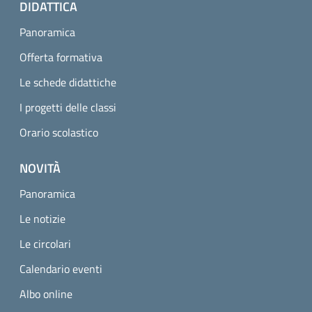
DIDATTICA
Panoramica
Offerta formativa
Le schede didattiche
I progetti delle classi
Orario scolastico
NOVITÀ
Panoramica
Le notizie
Le circolari
Calendario eventi
Albo online