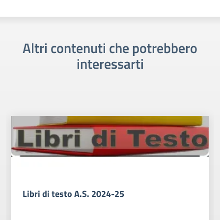
Altri contenuti che potrebbero
interessarti
Libri di testo A.S. 2024-25