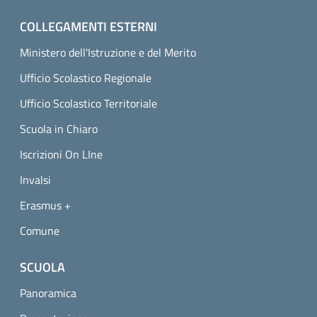
COLLEGAMENTI ESTERNI
Ministero dell'Istruzione e del Merito
Ufficio Scolastico Regionale
Ufficio Scolastico Territoriale
Scuola in Chiaro
Iscrizioni On LIne
Invalsi
Erasmus +
Comune
SCUOLA
Panoramica