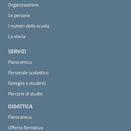
Organizzazione
Le persone
I numeri della scuola
La storia
SERVIZI
Panoramica
Personale scolastico
Famiglie e studenti
Percorsi di studio
DIDATTICA
Panoramica
Offerta formativa