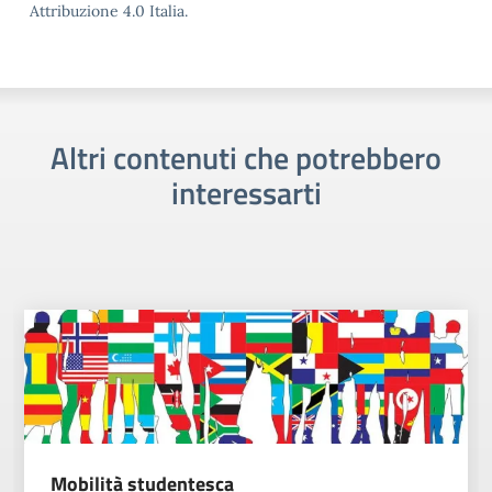
Attribuzione 4.0 Italia.
Altri contenuti che potrebbero
interessarti
Mobilità studentesca