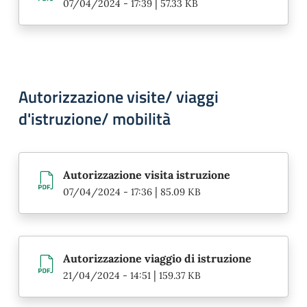
|
07/04/2024 - 17:39
57.33 KB
Autorizzazione visite/ viaggi
d'istruzione/ mobilità
Autorizzazione visita istruzione
|
07/04/2024 - 17:36
85.09 KB
Autorizzazione viaggio di istruzione
|
21/04/2024 - 14:51
159.37 KB