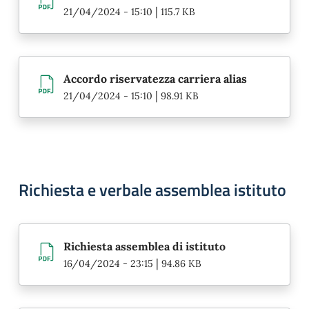
|
21/04/2024 - 15:10
115.7 KB
Accordo riservatezza carriera alias
|
21/04/2024 - 15:10
98.91 KB
Richiesta e verbale assemblea istituto
Richiesta assemblea di istituto
|
16/04/2024 - 23:15
94.86 KB