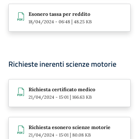
Esonero tassa per reddito
|
18/04/2024 - 06:48
48.25 KB
Richieste inerenti scienze motorie
Richiesta certificato medico
|
21/04/2024 - 15:01
166.63 KB
Richiesta esonero scienze motorie
|
21/04/2024 - 15:01
80.08 KB