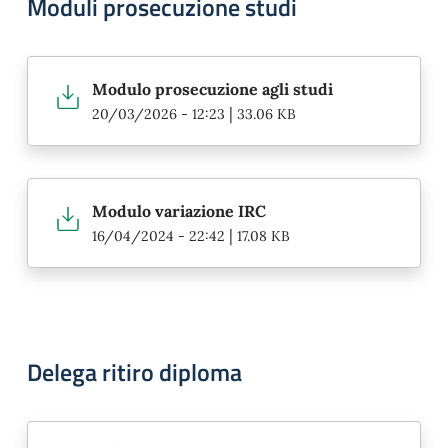
Moduli prosecuzione studi
Modulo prosecuzione agli studi
|
20/03/2026 - 12:23
33.06 KB
Modulo variazione IRC
|
16/04/2024 - 22:42
17.08 KB
Delega ritiro diploma