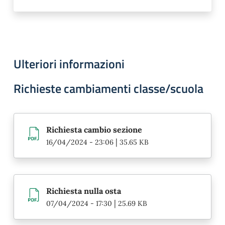
Ulteriori informazioni
Richieste cambiamenti classe/scuola
Richiesta cambio sezione
|
16/04/2024 - 23:06
35.65 KB
Richiesta nulla osta
|
07/04/2024 - 17:30
25.69 KB