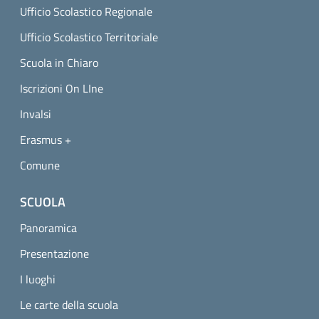
Ufficio Scolastico Regionale
Ufficio Scolastico Territoriale
Scuola in Chiaro
Iscrizioni On LIne
Invalsi
Erasmus +
Comune
SCUOLA
Panoramica
Presentazione
I luoghi
Le carte della scuola