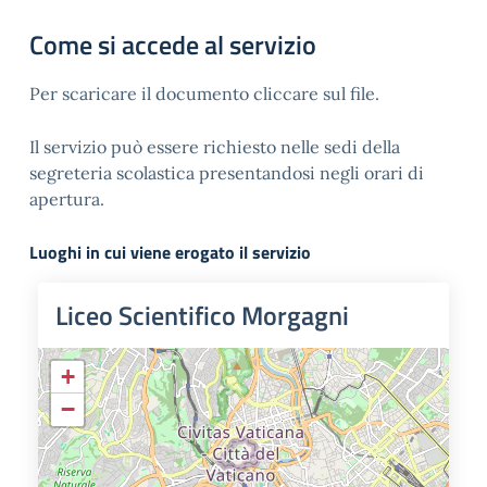
Come si accede al servizio
Per scaricare il documento cliccare sul file.
Il servizio può essere richiesto nelle sedi della
segreteria scolastica presentandosi negli orari di
apertura.
Luoghi in cui viene erogato il servizio
Liceo Scientifico Morgagni
+
−