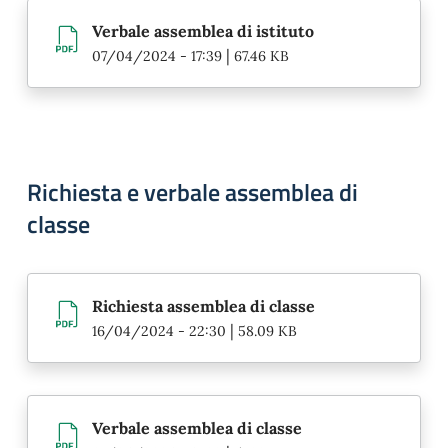
Verbale assemblea di istituto
|
07/04/2024 - 17:39
67.46 KB
Richiesta e verbale assemblea di
classe
Richiesta assemblea di classe
|
16/04/2024 - 22:30
58.09 KB
Verbale assemblea di classe