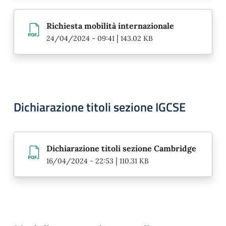
Richiesta mobilità internazionale
|
24/04/2024 - 09:41
143.02 KB
Dichiarazione titoli sezione IGCSE
Dichiarazione titoli sezione Cambridge
|
16/04/2024 - 22:53
110.31 KB