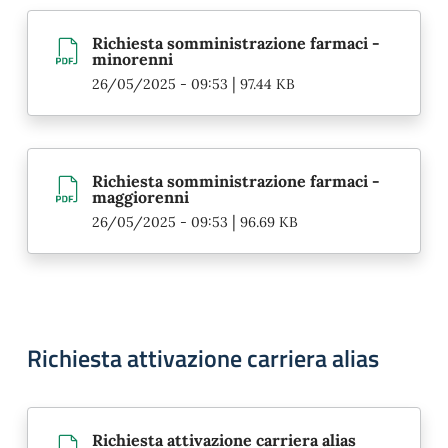
Richiesta somministrazione farmaci -
minorenni
|
26/05/2025 - 09:53
97.44 KB
Richiesta somministrazione farmaci -
maggiorenni
|
26/05/2025 - 09:53
96.69 KB
Richiesta attivazione carriera alias
Richiesta attivazione carriera alias