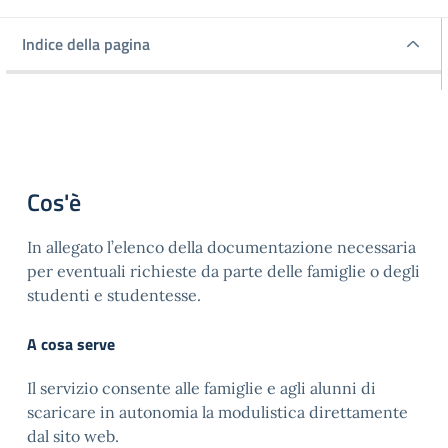
Indice della pagina
Indice della pagina
Cos'è
In allegato l’elenco della documentazione necessaria
per eventuali richieste da parte delle famiglie o degli
studenti e studentesse.
A cosa serve
Il servizio consente alle famiglie e agli alunni di
scaricare in autonomia la modulistica direttamente
dal sito web.