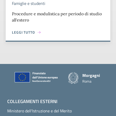
Famiglie e studenti
Procedure e modulistica per periodo di studio
all'estero
LEGGI TUTTO
ABOUT MOBILITÀ STUDENTESCA
Piè di pagina
Morgagni
Roma
COLLEGAMENTI ESTERNI
Ministero dell'Istruzione e del Merito