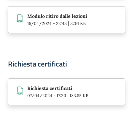
Modulo ritiro dalle lezioni
|
16/04/2024 - 22:43
37.91 KB
Richiesta certificati
Richiesta certificati
|
07/04/2024 - 17:20
183.85 KB