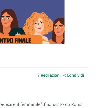
Vedi azioni
Condividi
pensare il femminile”, finanziato da Roma