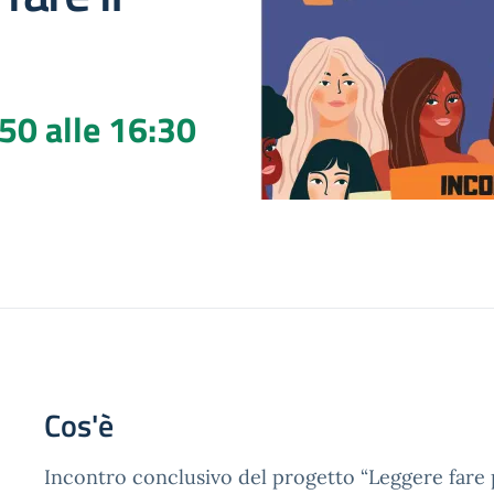
50 alle 16:30
Cos'è
Incontro conclusivo del progetto “Leggere fare 