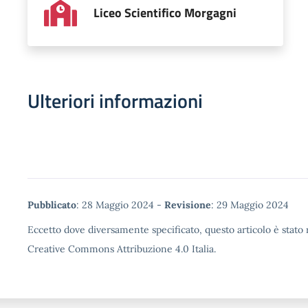
Liceo Scientifico Morgagni
Ulteriori informazioni
Metadata
Pubblicato
: 28 Maggio 2024 -
Revisione
: 29 Maggio 2024
Eccetto dove diversamente specificato, questo articolo è stato r
Creative Commons Attribuzione 4.0 Italia.