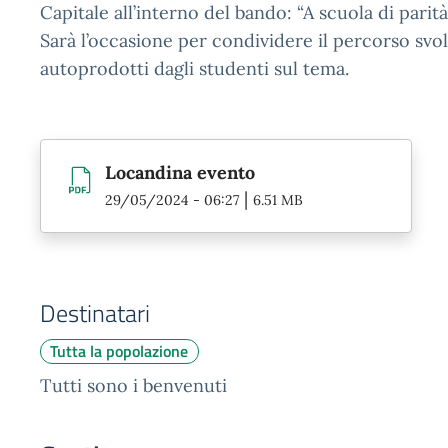
Capitale all’interno del bando: “A scuola di parità
Sarà l’occasione per condividere il percorso svo
autoprodotti dagli studenti sul tema.
Locandina evento
|
29/05/2024 - 06:27
6.51 MB
Destinatari
Tutta la popolazione
Tutti sono i benvenuti