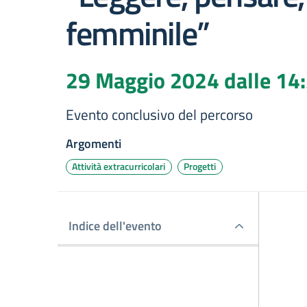
femminile”
29 Maggio 2024
dalle 14:
Evento conclusivo del percorso
Argomenti
Attività extracurricolari
Progetti
Indice dell'evento
Indice dell'evento