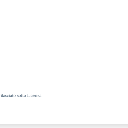
ilasciato sotto Licenza