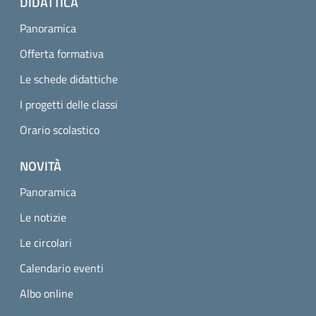
DIDATTICA
Panoramica
Offerta formativa
Le schede didattiche
I progetti delle classi
Orario scolastico
NOVITÀ
Panoramica
Le notizie
Le circolari
Calendario eventi
Albo online