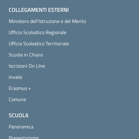
COLLEGAMENTI ESTERNI
Ministero dell'Istruzione e del Merito
Ufficio Scolastico Regionale
Ufficio Scolastico Territoriale
Scuola in Chiaro
Iscrizioni On LIne
Invalsi
Erasmus +
Comune
SCUOLA
Panoramica
Presentazione