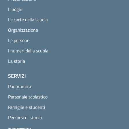
I luoghi
Le carte della scuola
Organizzazione
Le persone
I numeri della scuola
La storia
SERVIZI
Panoramica
Personale scolastico
Famiglie e studenti
Percorsi di studio