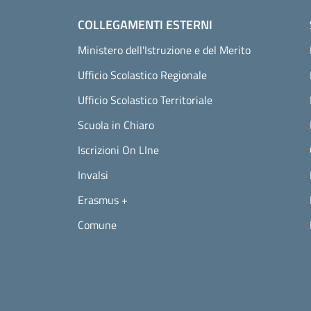
COLLEGAMENTI ESTERNI
Ministero dell'Istruzione e del Merito
Ufficio Scolastico Regionale
Ufficio Scolastico Territoriale
Scuola in Chiaro
Iscrizioni On LIne
Invalsi
Erasmus +
Comune