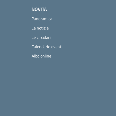
NOVITÀ
Panoramica
Le notizie
Le circolari
Calendario eventi
Albo online