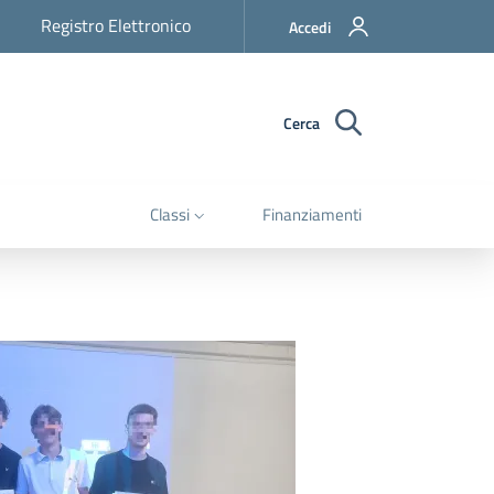
Registro Elettronico
Accedi
Cerca
Classi
Finanziamenti