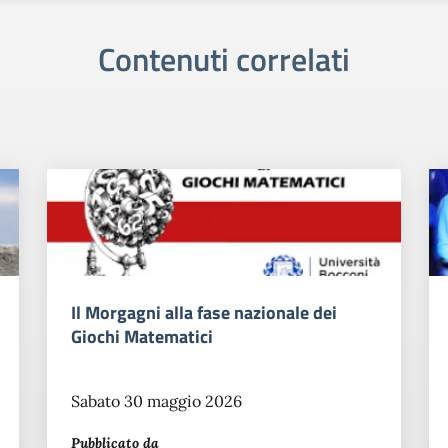
Contenuti correlati
Il Morgagni alla fase nazionale dei
Giochi Matematici
Sabato 30 maggio 2026
Pubblicato da