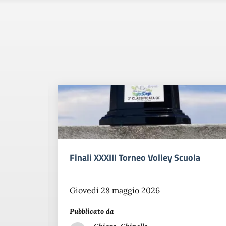
Finali XXXIII Torneo Volley Scuola
Giovedì 28 maggio 2026
Pubblicato da