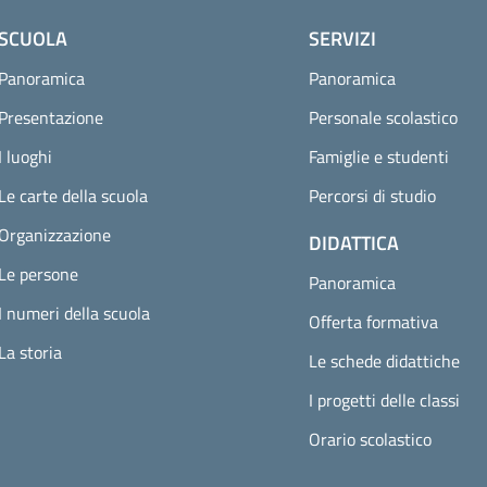
SCUOLA
SERVIZI
Panoramica
Panoramica
Presentazione
Personale scolastico
I luoghi
Famiglie e studenti
Le carte della scuola
Percorsi di studio
Organizzazione
DIDATTICA
Le persone
Panoramica
I numeri della scuola
Offerta formativa
La storia
Le schede didattiche
I progetti delle classi
Orario scolastico