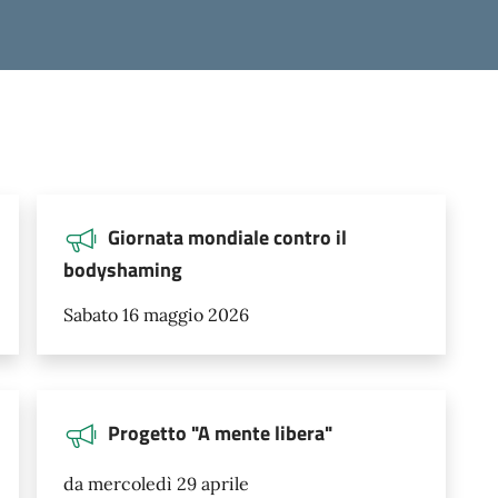
Giornata mondiale contro il
bodyshaming
Sabato 16 maggio 2026
Progetto "A mente libera"
da mercoledì 29 aprile