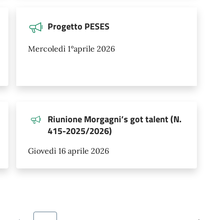
Progetto PESES
Mercoledì 1°aprile 2026
Riunione Morgagni’s got talent (N.
415-2025/2026)
Giovedì 16 aprile 2026