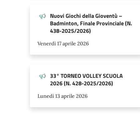
Nuovi Giochi della Gioventù –
Badminton, Finale Provinciale (N.
438-2025/2026)
Venerdì 17 aprile 2026
33° TORNEO VOLLEY SCUOLA
2026 (N. 428-2025/2026)
Lunedì 13 aprile 2026