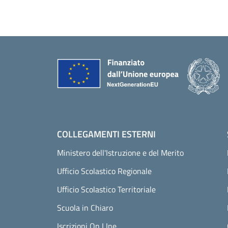
Piè di pagina
COLLEGAMENTI ESTERNI
Ministero dell'Istruzione e del Merito
Ufficio Scolastico Regionale
Ufficio Scolastico Territoriale
Scuola in Chiaro
Iscrizioni On LIne