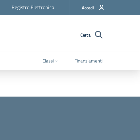
Registro Elettronico
Accedi
Cerca
Classi
Finanziamenti