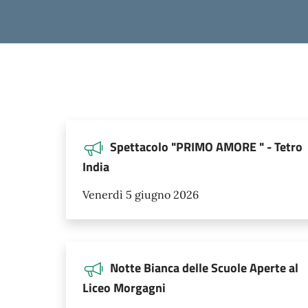
Spettacolo "PRIMO AMORE " - Tetro
India
Venerdì 5 giugno 2026
Notte Bianca delle Scuole Aperte al
Liceo Morgagni