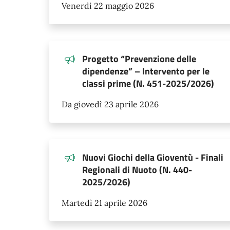
Venerdì 22 maggio 2026
Progetto “Prevenzione delle
dipendenze” – Intervento per le
classi prime (N. 451-2025/2026)
Da giovedì 23 aprile 2026
Nuovi Giochi della Gioventù - Finali
Regionali di Nuoto (N. 440-
2025/2026)
Martedì 21 aprile 2026