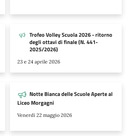
Trofeo Volley Scuola 2026 - ritorno
degli ottavi di finale (N. 441-
2025/2026)
23 e 24 aprile 2026
Notte Bianca delle Scuole Aperte al
Liceo Morgagni
Venerdì 22 maggio 2026