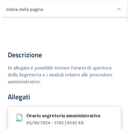
Indice della pagina
Indice della pagina
Descrizione
In allegato è possibile trovare l'orario di apertura
della Segreteria e i moduli relativi alle procedure
amministrative.
Allegati
Orario segreteria amministrativa
|
03/10/2024 - 17:03
63.62 KB