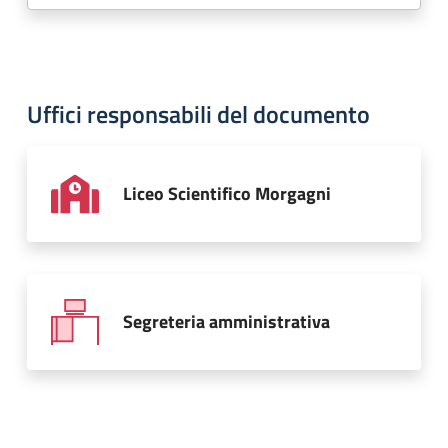
Uffici responsabili del documento
Liceo Scientifico Morgagni
Segreteria amministrativa