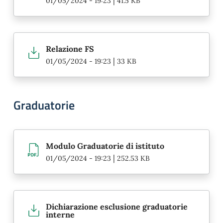
01/05/2024 - 19:23
41.5 KB
Relazione FS
|
01/05/2024 - 19:23
33 KB
Graduatorie
Modulo Graduatorie di istituto
|
01/05/2024 - 19:23
252.53 KB
Dichiarazione esclusione graduatorie
interne