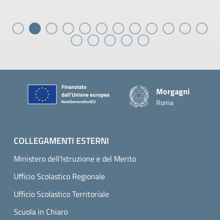
Piè di pagina
Morgagni
Roma
COLLEGAMENTI ESTERNI
Ministero dell'Istruzione e del Merito
Ufficio Scolastico Regionale
Ufficio Scolastico Territoriale
Scuola in Chiaro