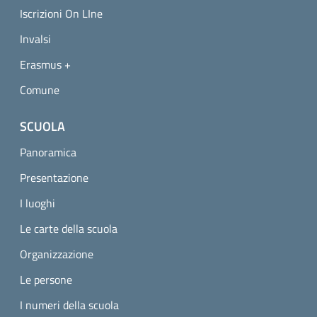
Iscrizioni On LIne
Invalsi
Erasmus +
Comune
SCUOLA
Panoramica
Presentazione
I luoghi
Le carte della scuola
Organizzazione
Le persone
I numeri della scuola