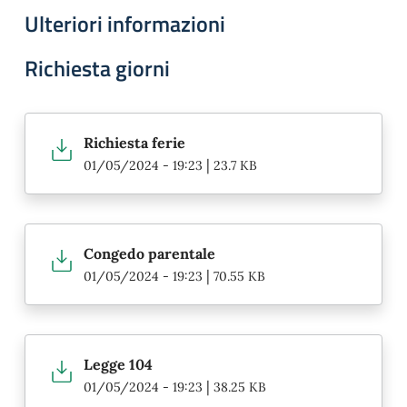
Ulteriori informazioni
Richiesta giorni
Richiesta ferie
|
01/05/2024 - 19:23
23.7 KB
Congedo parentale
|
01/05/2024 - 19:23
70.55 KB
Legge 104
|
01/05/2024 - 19:23
38.25 KB