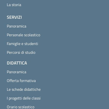
La storia
SERVIZI
Panoramica
Personale scolastico
Famiglie e studenti
Percorsi di studio
DIDATTICA
Panoramica
Offerta formativa
Le schede didattiche
I progetti delle classi
Orario scolastico