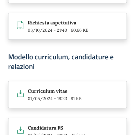
Richiesta aspettativa
|
03/10/2024 - 21:40
60.66 KB
Modello curriculum, candidature e
relazioni
Curriculum vitae
|
01/05/2024 - 19:23
91 KB
Candidatura FS
|