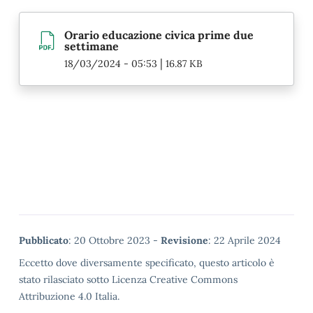
Orario educazione civica prime due
settimane
|
18/03/2024 - 05:53
16.87 KB
Metadata
Pubblicato
: 20 Ottobre 2023 -
Revisione
: 22 Aprile 2024
Eccetto dove diversamente specificato, questo articolo è
stato rilasciato sotto Licenza Creative Commons
Attribuzione 4.0 Italia.