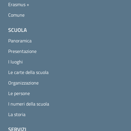
Erasmus +
Comune
SCUOLA
Panoramica
Presentazione
I luoghi
Le carte della scuola
Organizzazione
Le persone
I numeri della scuola
La storia
SERVIZI