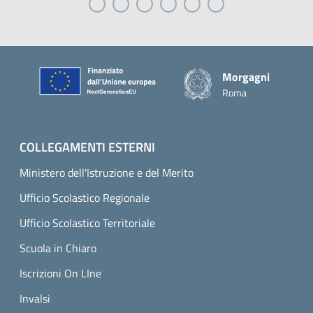
Piè di pagina
Morgagni
Roma
COLLEGAMENTI ESTERNI
Ministero dell'Istruzione e del Merito
Ufficio Scolastico Regionale
Ufficio Scolastico Territoriale
Scuola in Chiaro
Iscrizioni On LIne
Invalsi