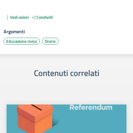
Vedi azioni
Condividi
Argomenti
Educazione civica
Orario
Contenuti correlati