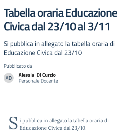
Tabella oraria Educazione
Civica dal 23/10 al 3/11
Si pubblica in allegato la tabella oraria di
Educazione Civica dal 23/10
Pubblicato da
Alessia
Di Curzio
AD
Personale Docente
Alessia Di Curzio
S
i pubblica in allegato la tabella oraria di
Educazione Civica dal 23/10.