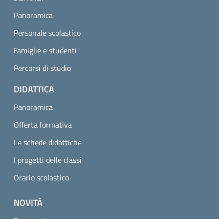
Panoramica
Personale scolastico
Famiglie e studenti
Percorsi di studio
DIDATTICA
Panoramica
Offerta formativa
Le schede didattiche
I progetti delle classi
Orario scolastico
NOVITÀ