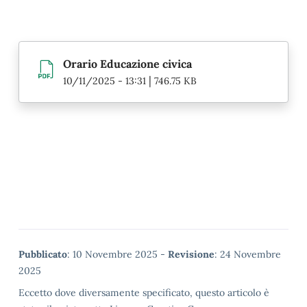
Orario Educazione civica
|
10/11/2025 - 13:31
746.75 KB
Metadata
Pubblicato
: 10 Novembre 2025 -
Revisione
: 24 Novembre
2025
Eccetto dove diversamente specificato, questo articolo è