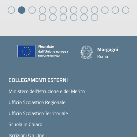
Piè di pagina
Morgagni
Roma
COLLEGAMENTI ESTERNI
Ministero dell'Istruzione e del Merito
Ufficio Scolastico Regionale
Ufficio Scolastico Territoriale
Scuola in Chiaro
Iscrizioni On LIne