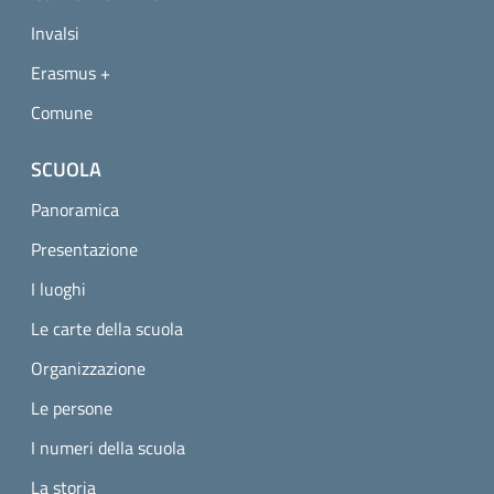
Invalsi
Erasmus +
Comune
SCUOLA
Panoramica
Presentazione
I luoghi
Le carte della scuola
Organizzazione
Le persone
I numeri della scuola
La storia