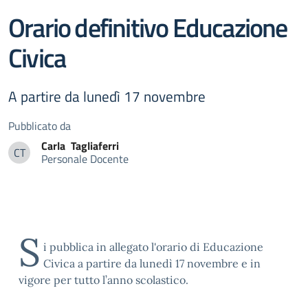
Orario definitivo Educazione
Civica
A partire da lunedì 17 novembre
Pubblicato da
Carla
Tagliaferri
CT
Personale Docente
Carla Tagliaferri
S
i pubblica in allegato l'orario di Educazione
Civica a partire da lunedì 17 novembre e in
vigore per tutto l’anno scolastico.