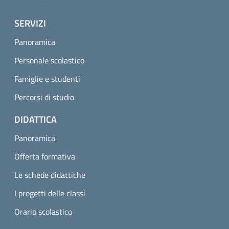
SERVIZI
Panoramica
Personale scolastico
Famiglie e studenti
Percorsi di studio
DIDATTICA
Panoramica
Offerta formativa
Le schede didattiche
I progetti delle classi
Orario scolastico