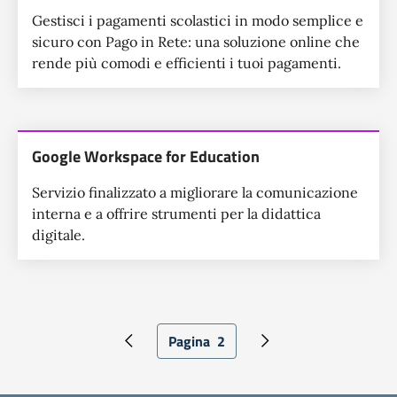
Gestisci i pagamenti scolastici in modo semplice e
sicuro con Pago in Rete: una soluzione online che
rende più comodi e efficienti i tuoi pagamenti.
Google Workspace for Education
Servizio finalizzato a migliorare la comunicazione
interna e a offrire strumenti per la didattica
digitale.
Pagina
2
Pagina precedente
Pagina attuale
Pagina successiva