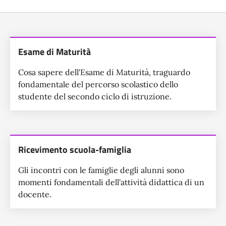
Lista dei servizi
Esame di Maturità
Cosa sapere dell'Esame di Maturità, traguardo
fondamentale del percorso scolastico dello
studente del secondo ciclo di istruzione.
Ricevimento scuola-famiglia
Gli incontri con le famiglie degli alunni sono
momenti fondamentali dell'attività didattica di un
docente.