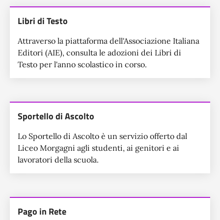
Libri di Testo
Attraverso la piattaforma dell'Associazione Italiana
Editori (AIE), consulta le adozioni dei Libri di
Testo per l'anno scolastico in corso.
Sportello di Ascolto
Lo Sportello di Ascolto è un servizio offerto dal
Liceo Morgagni agli studenti, ai genitori e ai
lavoratori della scuola.
Pago in Rete