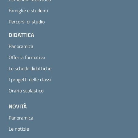
Famiglie e studenti
Percorsi di studio
DIDATTICA
Panoramica
Offerta formativa
Le schede didattiche
I progetti delle classi
Orario scolastico
NOVITÀ
Panoramica
Le notizie