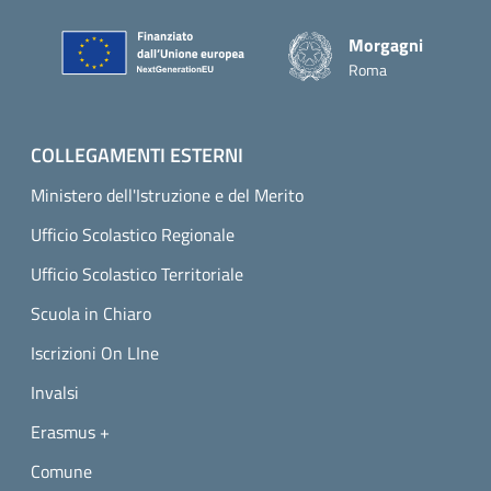
Piè di pagina
Morgagni
Roma
COLLEGAMENTI ESTERNI
Ministero dell'Istruzione e del Merito
Ufficio Scolastico Regionale
Ufficio Scolastico Territoriale
Scuola in Chiaro
Iscrizioni On LIne
Invalsi
Erasmus +
Comune