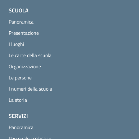
SCUOLA
Panoramica
Presentazione
I luoghi
Le carte della scuola
Organizzazione
Le persone
I numeri della scuola
La storia
SERVIZI
Panoramica
Personale scolastico