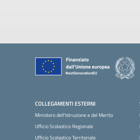
Piè di pagina
COLLEGAMENTI ESTERNI
Ministero dell'Istruzione e del Merito
Ufficio Scolastico Regionale
Ufficio Scolastico Territoriale