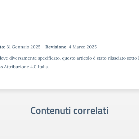
tadata
to
: 31 Gennaio 2025 -
Revisione
: 4 Marzo 2025
ove diversamente specificato, questo articolo è stato rilasciato sotto
Attribuzione 4.0 Italia.
Contenuti correlati