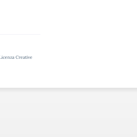
 Licenza Creative