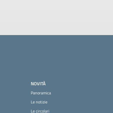
NOVITÀ
Panoramica
Le notizie
Le circolari