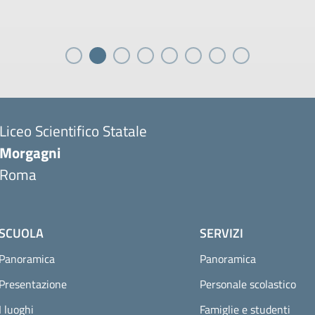
Liceo Scientifico Statale
Morgagni
Roma
SCUOLA
SERVIZI
Panoramica
Panoramica
Presentazione
Personale scolastico
I luoghi
Famiglie e studenti