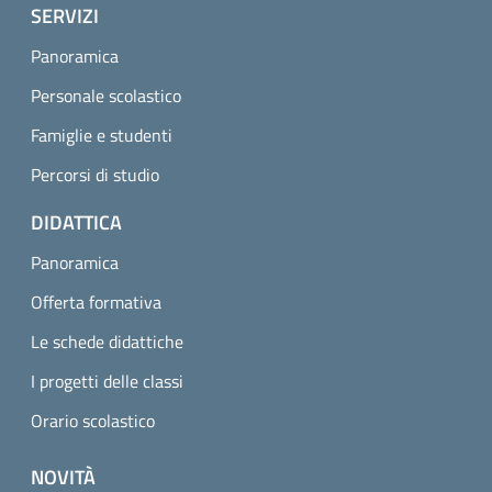
SERVIZI
Panoramica
Personale scolastico
Famiglie e studenti
Percorsi di studio
DIDATTICA
Panoramica
Offerta formativa
Le schede didattiche
I progetti delle classi
Orario scolastico
NOVITÀ