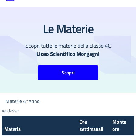
Le Materie
Scopri tutte le materie della classe 4C
Liceo Scientifico Morgagni
Scopri
Materie
4°
Anno
4a classe
Ore
Monte
Materia
settimanali
ore