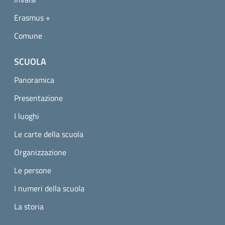
Erasmus +
Comune
SCUOLA
Panoramica
Presentazione
I luoghi
Le carte della scuola
Organizzazione
Le persone
I numeri della scuola
La storia