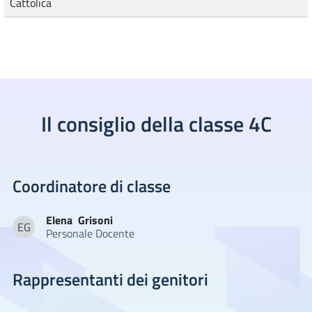
Cattolica
Il consiglio della classe 4C
Coordinatore di classe
Elena
Grisoni
EG
Personale Docente
Elena Grisoni
Rappresentanti dei genitori