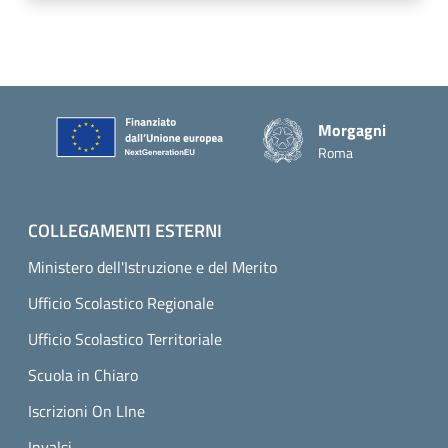
Piè di pagina
Morgagni
Roma
COLLEGAMENTI ESTERNI
Ministero dell'Istruzione e del Merito
Ufficio Scolastico Regionale
Ufficio Scolastico Territoriale
Scuola in Chiaro
Iscrizioni On LIne
Invalsi