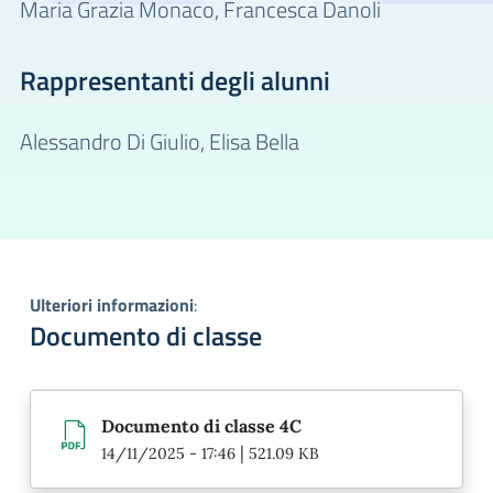
Maria Grazia Monaco,
Francesca Danoli
Rappresentanti degli alunni
Alessandro Di Giulio,
Elisa Bella
Ulteriori informazioni
:
Documento di classe
Documento di classe 4C
|
14/11/2025 - 17:46
521.09 KB