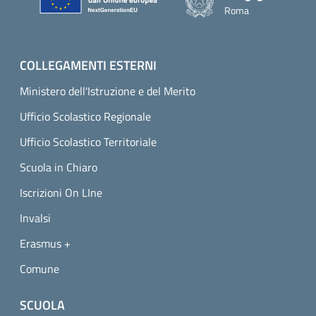
Roma
COLLEGAMENTI ESTERNI
Ministero dell'Istruzione e del Merito
Ufficio Scolastico Regionale
Ufficio Scolastico Territoriale
Scuola in Chiaro
Iscrizioni On LIne
Invalsi
Erasmus +
Comune
SCUOLA