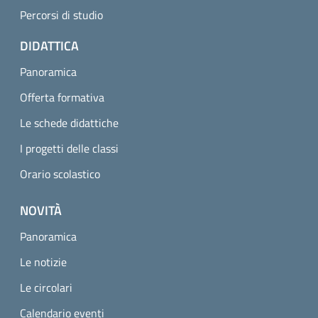
Percorsi di studio
DIDATTICA
Panoramica
Offerta formativa
Le schede didattiche
I progetti delle classi
Orario scolastico
NOVITÀ
Panoramica
Le notizie
Le circolari
Calendario eventi