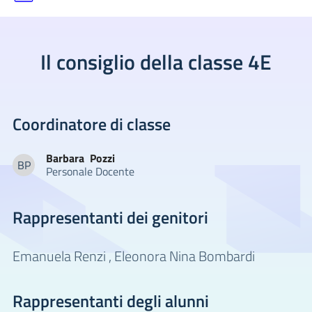
Il consiglio della classe 4E
Coordinatore di classe
Barbara
Pozzi
BP
Personale Docente
Barbara Pozzi
Rappresentanti dei genitori
Emanuela Renzi ,
Eleonora Nina Bombardi
Rappresentanti degli alunni