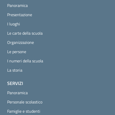
Panoramica
Presentazione
I luoghi
Le carte della scuola
Organizzazione
Le persone
I numeri della scuola
La storia
SERVIZI
Panoramica
Personale scolastico
Famiglie e studenti