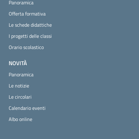
Panoramica
Offerta formativa
Le schede didattiche
I progetti delle classi
Orario scolastico
NOVITÀ
Panoramica
Le notizie
Le circolari
Calendario eventi
Albo online