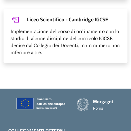
Liceo Scientifico - Cambridge IGCSE
Implementazione del corso di ordinamento con lo
studio di alcune discipline del curricolo IGCSE
decise dal Collegio dei Docenti, in un numero non
inferiore a tre.
Piè di pagina
Morgagni
Roma
COLLEGAMENTI ESTERNI