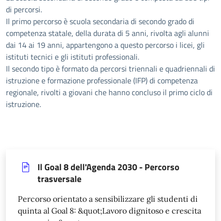
di percorsi.
Il primo percorso è scuola secondaria di secondo grado di
competenza statale, della durata di 5 anni, rivolta agli alunni
dai 14 ai 19 anni, appartengono a questo percorso i licei, gli
istituti tecnici e gli istituti professionali.
Il secondo tipo è formato da percorsi triennali e quadriennali di
istruzione e formazione professionale (IFP) di competenza
regionale, rivolti a giovani che hanno concluso il primo ciclo di
istruzione.
Il Goal 8 dell'Agenda 2030 - Percorso
trasversale
Percorso orientato a sensibilizzare gli studenti di
quinta al Goal 8: &quot;Lavoro dignitoso e crescita