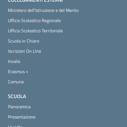
Ministero dell'Istruzione e del Merito
Ufficio Scolastico Regionale
Ufficio Scolastico Territoriale
Scuola in Chiaro
Iscrizioni On LIne
Invalsi
Erasmus +
Comune
SCUOLA
Panoramica
Presentazione