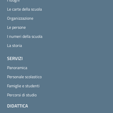
I luoghi
Le carte della scuola
Organizzazione
Le persone
I numeri della scuola
La storia
SERVIZI
Panoramica
Personale scolastico
Famiglie e studenti
Percorsi di studio
DIDATTICA