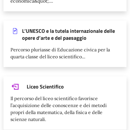
economica&quot;....
L’UNESCO e la tutela internazionale delle
opere d’arte e del paesaggio
Percorso pluriasse di Educazione civica per la
quarta classe del liceo scientifico...
Liceo Scientifico
Il percorso del liceo scientifico favorisce
l’acquisizione delle conoscenze e dei metodi
propri della matematica, della fisica e delle
scienze naturali.