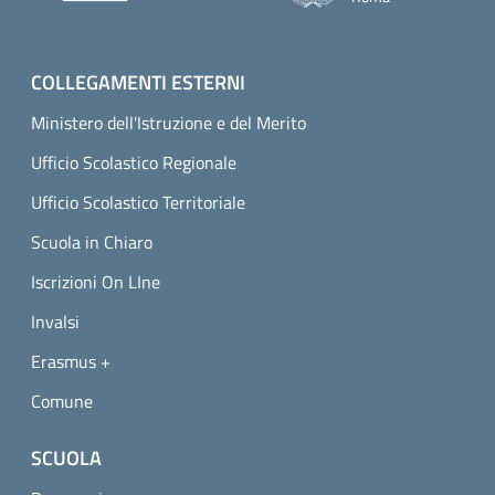
COLLEGAMENTI ESTERNI
Ministero dell'Istruzione e del Merito
Ufficio Scolastico Regionale
Ufficio Scolastico Territoriale
Scuola in Chiaro
Iscrizioni On LIne
Invalsi
Erasmus +
Comune
SCUOLA