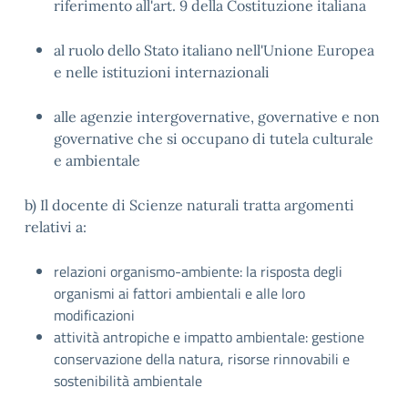
riferimento all'art. 9 della Costituzione italiana
al ruolo dello Stato italiano nell'Unione Europea
e nelle istituzioni internazionali
alle agenzie intergovernative, governative e non
governative che si occupano di tutela culturale
e ambientale
b) Il docente di Scienze naturali tratta argomenti
relativi a:
relazioni organismo-ambiente: la risposta degli
organismi ai fattori ambientali e alle loro
modificazioni
attività antropiche e impatto ambientale: gestione
conservazione della natura, risorse rinnovabili e
sostenibilità ambientale