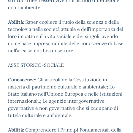
struttura degli esseri viventi e alla loro interazione
con l’ambiente
Abilità
: Saper cogliere il ruolo della scienza e della
tecnologia nella società attuale e dell’importanza del
loro impatto sulla vita sociale e dei singoli, avendo
come base imprescindibile delle conoscenze di base
nell’area scientifica di settore.
ASSE STORICO-SOCIALE
Conoscenze
: Gli articoli della Costituzione in
materia di patrimonio culturale e ambientale; Lo
Stato italiano nell’Unione Europea e nelle istituzioni
internazionali.; Le agenzie intergovernative,
governative e non governative che si occupano di
tutela culturale e ambientale.
Abilità
: Comprendere i Principi Fondamentali della