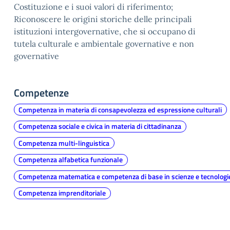
Costituzione e i suoi valori di riferimento;
Riconoscere le origini storiche delle principali
istituzioni intergovernative, che si occupano di
tutela culturale e ambientale governative e non
governative
Competenze
Competenza in materia di consapevolezza ed espressione culturali
Competenza sociale e civica in materia di cittadinanza
Competenza multi-linguistica
Competenza alfabetica funzionale
Competenza matematica e competenza di base in scienze e tecnologi
Competenza imprenditoriale