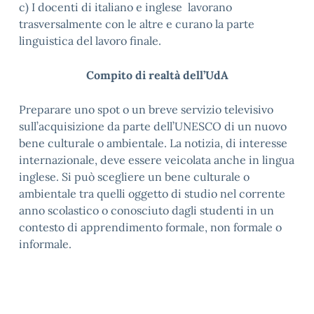
c) I docenti di italiano e inglese lavorano
trasversalmente con le altre e curano la parte
linguistica del lavoro finale.
Compito di realtà dell’UdA
Preparare uno spot o un breve servizio televisivo
sull’acquisizione da parte dell’UNESCO di un nuovo
bene culturale o ambientale. La notizia, di interesse
internazionale, deve essere veicolata anche in lingua
inglese. Si può scegliere un bene culturale o
ambientale tra quelli oggetto di studio nel corrente
anno scolastico o conosciuto dagli studenti in un
contesto di apprendimento formale, non formale o
informale.