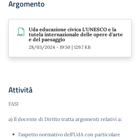
Argomento
Uda educazione civica L'UNESCO e la
tutela internazionale delle opere d'arte
e del paesaggio
|
28/03/2024 - 19:50
129.7 KB
Attività
FASI
a) Il docente di Diritto tratta argomenti relativi a:
l'aspetto normativo dell'UdA con particolare