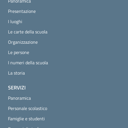
Panoramica
Presentazione
I luoghi
Le carte della scuola
Organizzazione
Le persone
I numeri della scuola
La storia
SERVIZI
Panoramica
Personale scolastico
Famiglie e studenti