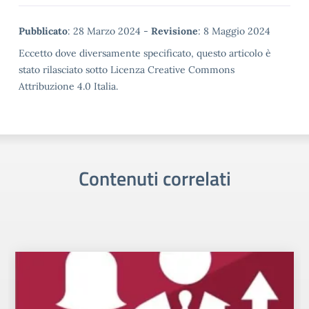
Metadata
Pubblicato
: 28 Marzo 2024 -
Revisione
: 8 Maggio 2024
Eccetto dove diversamente specificato, questo articolo è
stato rilasciato sotto Licenza Creative Commons
Attribuzione 4.0 Italia.
Contenuti correlati