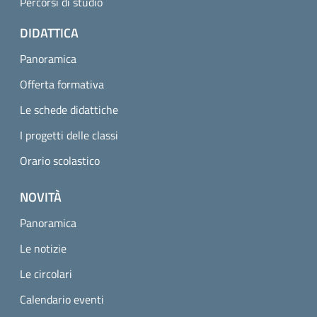
Percorsi di studio
DIDATTICA
Panoramica
Offerta formativa
Le schede didattiche
I progetti delle classi
Orario scolastico
NOVITÀ
Panoramica
Le notizie
Le circolari
Calendario eventi