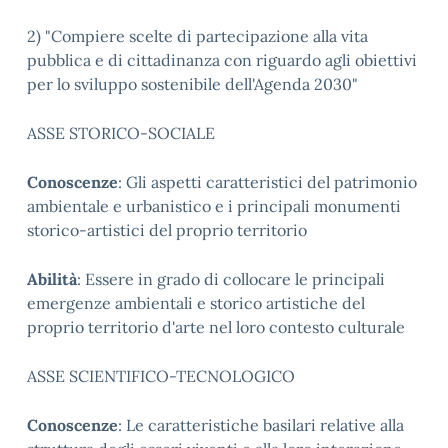
2) "Compiere scelte di partecipazione alla vita
pubblica e di cittadinanza con riguardo agli obiettivi
per lo sviluppo sostenibile dell'Agenda 2030"
ASSE STORICO-SOCIALE
Conoscenze
: Gli aspetti caratteristici del patrimonio
ambientale e urbanistico e i principali monumenti
storico-artistici del proprio territorio
Abilità
: Essere in grado di collocare le principali
emergenze ambientali e storico artistiche del
proprio territorio d'arte nel loro contesto culturale
ASSE SCIENTIFICO-TECNOLOGICO
Conoscenze
: Le caratteristiche basilari relative alla