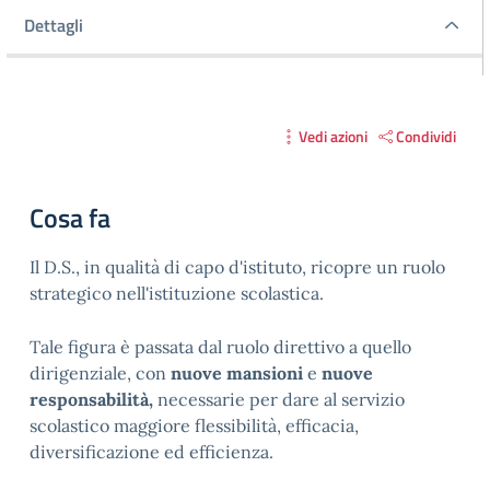
Dettagli
Dettagli
Vedi azioni
Condividi
Cosa fa
Il D.S., in qualità di capo d'istituto, ricopre un ruolo
strategico nell'istituzione scolastica.
Tale figura è passata dal ruolo direttivo a quello
dirigenziale, con
nuove mansioni
e
nuove
responsabilità,
necessarie per dare al servizio
scolastico maggiore flessibilità, efficacia,
diversificazione ed efficienza.