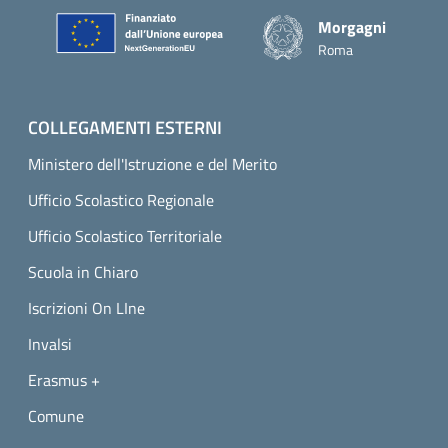
Piè di pagina
Morgagni
Roma
COLLEGAMENTI ESTERNI
Ministero dell'Istruzione e del Merito
Ufficio Scolastico Regionale
Ufficio Scolastico Territoriale
Scuola in Chiaro
Iscrizioni On LIne
Invalsi
Erasmus +
Comune