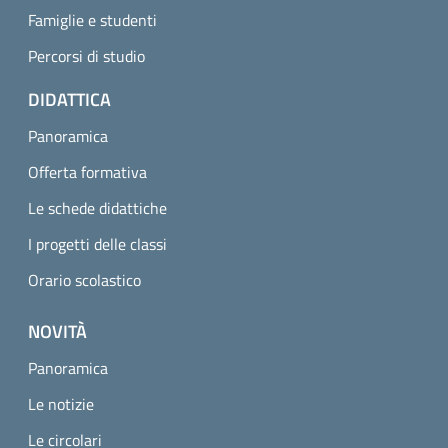
Famiglie e studenti
Percorsi di studio
DIDATTICA
Panoramica
Offerta formativa
Le schede didattiche
I progetti delle classi
Orario scolastico
NOVITÀ
Panoramica
Le notizie
Le circolari