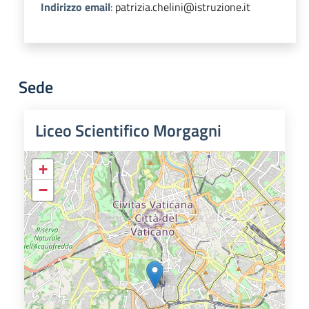
Indirizzo email
:
patrizia.chelini@istruzione.it
Sede
Liceo Scientifico Morgagni
+
−