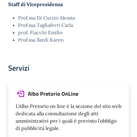
Staff di Vicepresidenza
Prof.ssa Di Curzio Alessia
Prof.ssa Tagliaferri Carla
prof. Fiacchi Emilio
Prof.ssa Ilardi Karen
Servizi
Albo Pretorio OnLine
L'Albo Pretorio on line è la sezione del sito web
dedicata alla consultazione degli atti
amministrativi per i quali è previsto l'obbligo
di pubblicità legale.