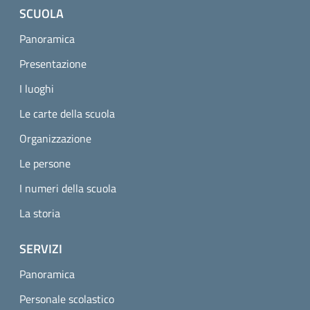
SCUOLA
Panoramica
Presentazione
I luoghi
Le carte della scuola
Organizzazione
Le persone
I numeri della scuola
La storia
SERVIZI
Panoramica
Personale scolastico