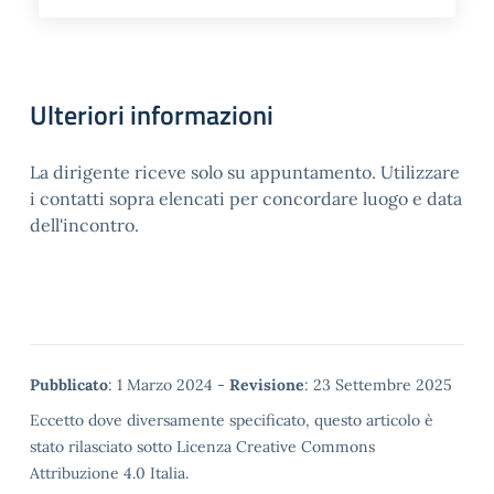
Ulteriori informazioni
La dirigente riceve solo su appuntamento. Utilizzare
i contatti sopra elencati per concordare luogo e data
dell'incontro.
Metadata
Pubblicato
: 1 Marzo 2024 -
Revisione
: 23 Settembre 2025
Eccetto dove diversamente specificato, questo articolo è
stato rilasciato sotto Licenza Creative Commons
Attribuzione 4.0 Italia.