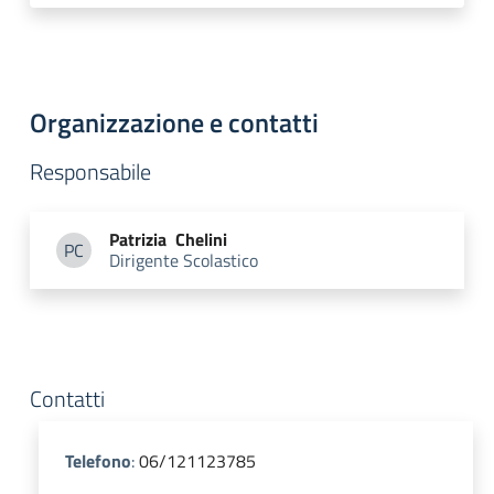
Organizzazione e contatti
Responsabile
Patrizia
Chelini
PC
Dirigente Scolastico
Patrizia Chelini
Contatti
Telefono
:
06/121123785