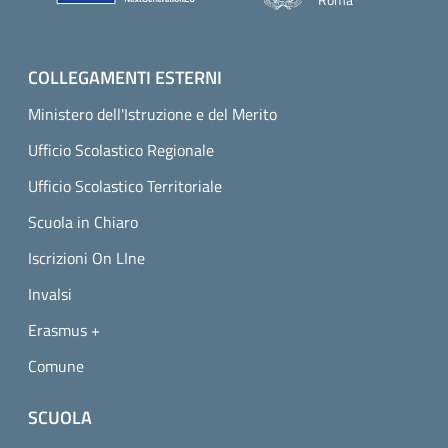
COLLEGAMENTI ESTERNI
Ministero dell'Istruzione e del Merito
Ufficio Scolastico Regionale
Ufficio Scolastico Territoriale
Scuola in Chiaro
Iscrizioni On LIne
Invalsi
Erasmus +
Comune
SCUOLA