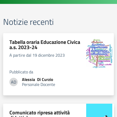
Notizie recenti
Tabella oraria Educazione Civica
a.s. 2023-24
A partire dal 19 dicembre 2023
Pubblicato da
Alessia
Di Curzio
AD
Personale Docente
Alessia Di Curzio
Comunicato ripresa attività