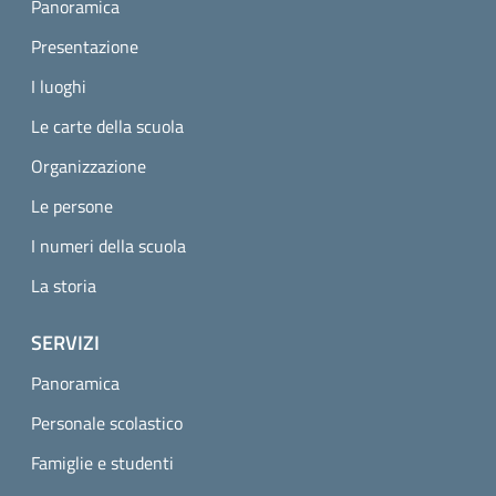
Panoramica
Presentazione
I luoghi
Le carte della scuola
Organizzazione
Le persone
I numeri della scuola
La storia
SERVIZI
Panoramica
Personale scolastico
Famiglie e studenti