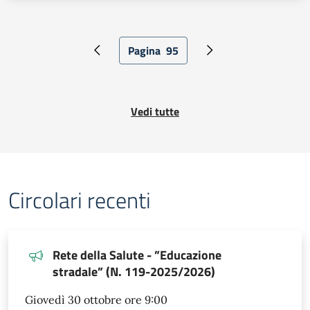
Pagina
95
Pagina precedente
Pagina attuale
Pagina successiva
Vedi tutte
Circolari recenti
Rete della Salute - ”Educazione
stradale” (N. 119-2025/2026)
Giovedì 30 ottobre ore 9:00