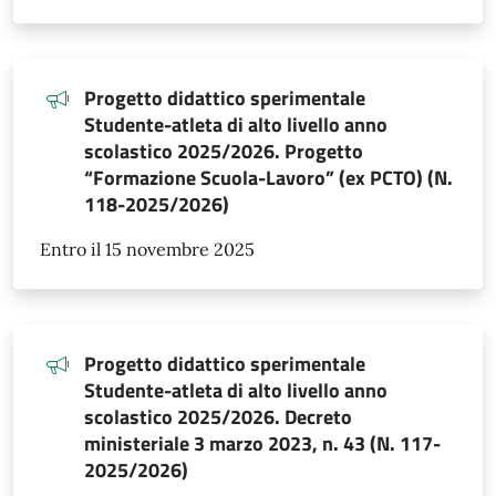
Progetto didattico sperimentale
Studente-atleta di alto livello anno
scolastico 2025/2026. Progetto
“Formazione Scuola-Lavoro” (ex PCTO) (N.
118-2025/2026)
Entro il 15 novembre 2025
Progetto didattico sperimentale
Studente-atleta di alto livello anno
scolastico 2025/2026. Decreto
ministeriale 3 marzo 2023, n. 43 (N. 117-
2025/2026)