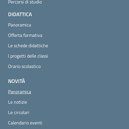
Percorsi di studio
DIDATTICA
Panoramica
Offerta formativa
Le schede didattiche
I progetti delle classi
Orario scolastico
NOVITÀ
Pagina attuale
Panoramica
Le notizie
Le circolari
Calendario eventi