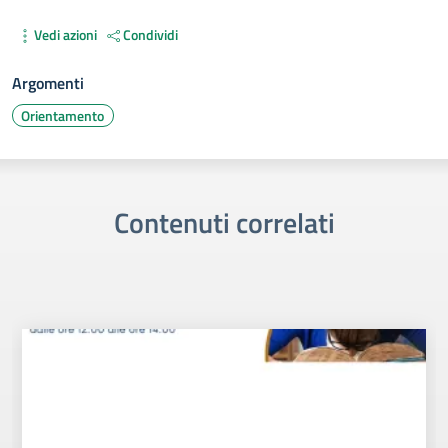
Vedi azioni
Condividi
Argomenti
Orientamento
Contenuti correlati