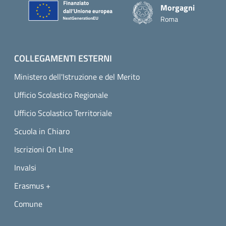
Morgagni
Roma
COLLEGAMENTI ESTERNI
Ministero dell'Istruzione e del Merito
Ufficio Scolastico Regionale
Ufficio Scolastico Territoriale
Scuola in Chiaro
Iscrizioni On LIne
Invalsi
Erasmus +
Comune