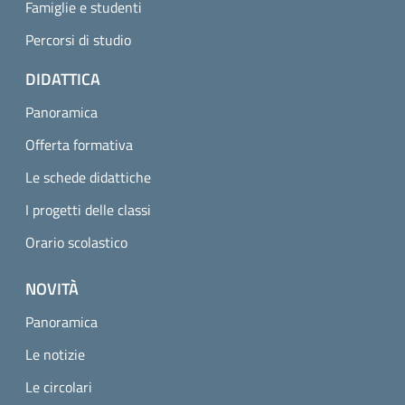
Famiglie e studenti
Percorsi di studio
DIDATTICA
Panoramica
Offerta formativa
Le schede didattiche
I progetti delle classi
Orario scolastico
NOVITÀ
Panoramica
Le notizie
Le circolari