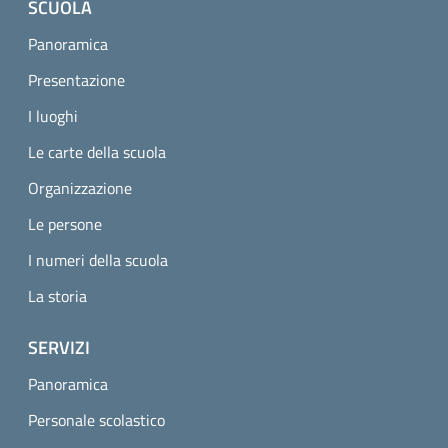
SCUOLA
Panoramica
Presentazione
I luoghi
Le carte della scuola
Organizzazione
Le persone
I numeri della scuola
La storia
SERVIZI
Panoramica
Personale scolastico