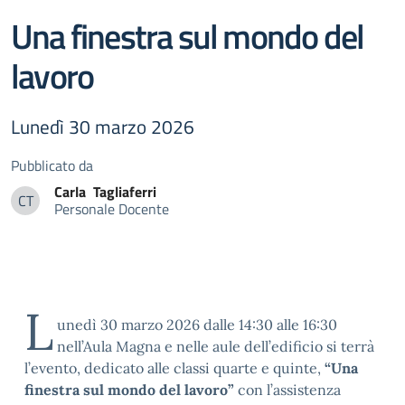
Una finestra sul mondo del
lavoro
Lunedì 30 marzo 2026
Pubblicato da
Carla
Tagliaferri
CT
Personale Docente
Carla Tagliaferri
L
unedì 30 marzo 2026 dalle 14:30 alle 16:30
nell’Aula Magna e nelle aule dell’edificio si terrà
l’evento, dedicato alle classi quarte e quinte,
“Una
finestra sul mondo del lavoro”
con l’assistenza