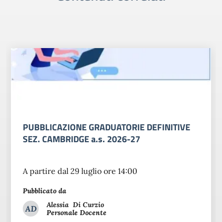
PUBBLICAZIONE GRADUATORIE DEFINITIVE
SEZ. CAMBRIDGE a.s. 2026-27
A partire dal 29 luglio ore 14:00
Pubblicato da
Alessia
Di Curzio
AD
Personale Docente
Alessia Di Curzio