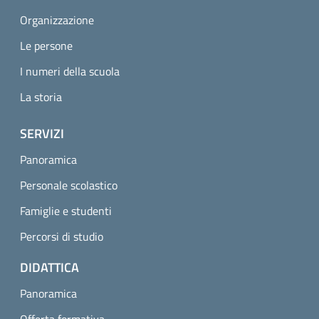
Organizzazione
Le persone
I numeri della scuola
La storia
SERVIZI
Panoramica
Personale scolastico
Famiglie e studenti
Percorsi di studio
DIDATTICA
Panoramica
Offerta formativa