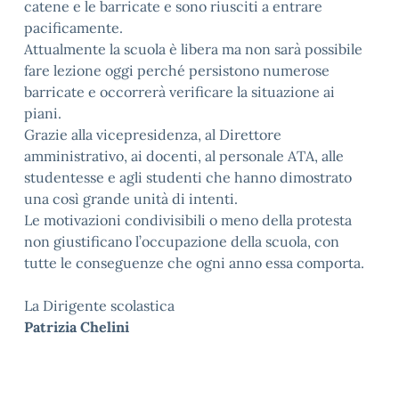
catene e le barricate e sono riusciti a entrare
pacificamente.
Attualmente la scuola è libera ma non sarà possibile
fare lezione oggi perché persistono numerose
barricate e occorrerà verificare la situazione ai
piani.
Grazie alla vicepresidenza, al Direttore
amministrativo, ai docenti, al personale ATA, alle
studentesse e agli studenti che hanno dimostrato
una così grande unità di intenti.
Le motivazioni condivisibili o meno della protesta
non giustificano l’occupazione della scuola, con
tutte le conseguenze che ogni anno essa comporta.
La Dirigente scolastica
Patrizia Chelini