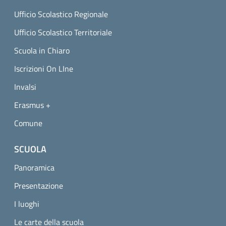
Ufficio Scolastico Regionale
Ufficio Scolastico Territoriale
Scuola in Chiaro
Iscrizioni On LIne
Invalsi
Erasmus +
Comune
SCUOLA
Panoramica
Presentazione
I luoghi
Le carte della scuola