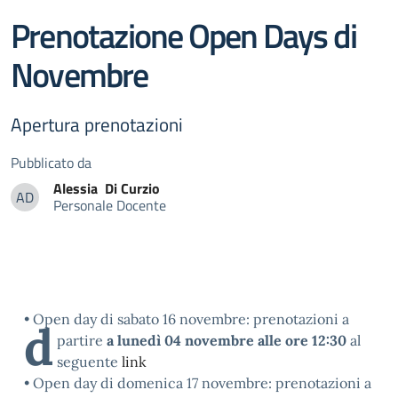
Prenotazione Open Days di
Novembre
Apertura prenotazioni
Pubblicato da
Alessia
Di Curzio
AD
Personale Docente
Alessia Di Curzio
• Open day di sabato 16 novembre: prenotazioni a
d
partire
a lunedì 04 novembre alle ore 12:30
al
seguente
link
• Open day di domenica 17 novembre: prenotazioni a