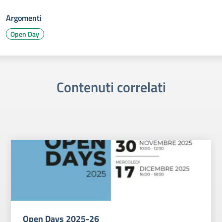
Argomenti
Open Day
Contenuti correlati
Open Days 2025-26