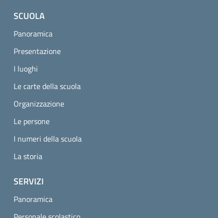
SCUOLA
Panoramica
Presentazione
I luoghi
Le carte della scuola
Organizzazione
Le persone
I numeri della scuola
La storia
SERVIZI
Panoramica
Personale scolastico