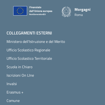
Piè di pagina
Morgagni
Roma
COLLEGAMENTI ESTERNI
Ministero dell'Istruzione e del Merito
Ufficio Scolastico Regionale
Ufficio Scolastico Territoriale
Scuola in Chiaro
Iscrizioni On LIne
Invalsi
Erasmus +
Comune