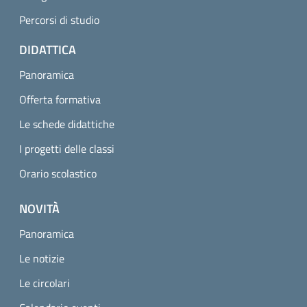
Percorsi di studio
DIDATTICA
Panoramica
Offerta formativa
Le schede didattiche
I progetti delle classi
Orario scolastico
NOVITÀ
Panoramica
Le notizie
Le circolari