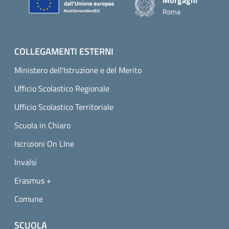
Roma
COLLEGAMENTI ESTERNI
Ministero dell'Istruzione e del Merito
Ufficio Scolastico Regionale
Ufficio Scolastico Territoriale
Scuola in Chiaro
Iscrizioni On LIne
Invalsi
Erasmus +
Comune
SCUOLA