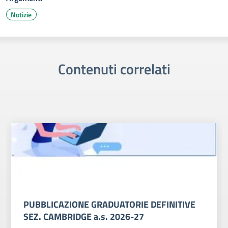
Notizie
Contenuti correlati
PUBBLICAZIONE GRADUATORIE DEFINITIVE
SEZ. CAMBRIDGE a.s. 2026-27