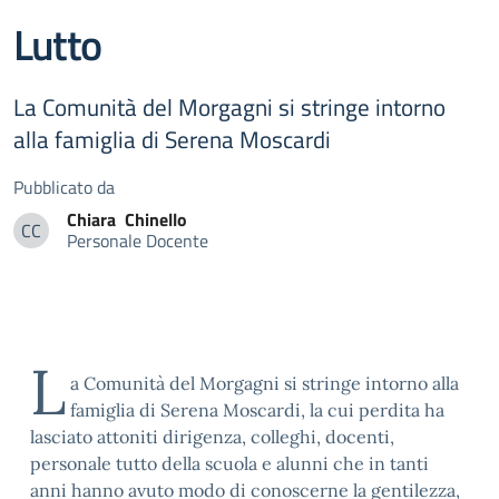
Lutto
La Comunità del Morgagni si stringe intorno
alla famiglia di Serena Moscardi
Pubblicato da
Chiara
Chinello
CC
Personale Docente
Chiara Chinello
L
a Comunità del Morgagni si stringe intorno alla
famiglia di Serena Moscardi, la cui perdita ha
lasciato attoniti dirigenza, colleghi, docenti,
personale tutto della scuola e alunni che in tanti
anni hanno avuto modo di conoscerne la gentilezza,