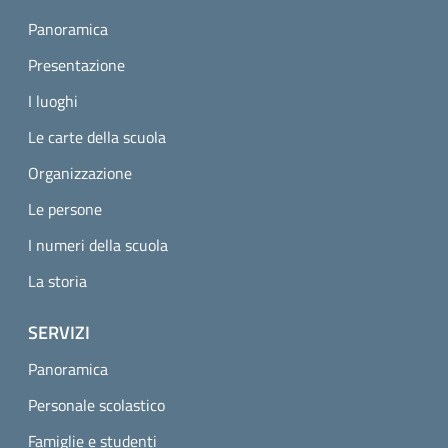
Panoramica
Presentazione
I luoghi
Le carte della scuola
Organizzazione
Le persone
I numeri della scuola
La storia
SERVIZI
Panoramica
Personale scolastico
Famiglie e studenti