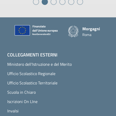
Piè di pagina
Morgagni
Roma
COLLEGAMENTI ESTERNI
Ministero dell'Istruzione e del Merito
Ufficio Scolastico Regionale
Ufficio Scolastico Territoriale
Scuola in Chiaro
Iscrizioni On LIne
Invalsi