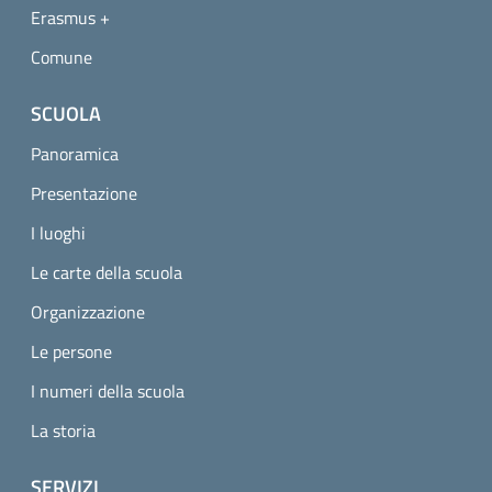
Erasmus +
Comune
SCUOLA
Panoramica
Presentazione
I luoghi
Le carte della scuola
Organizzazione
Le persone
I numeri della scuola
La storia
SERVIZI