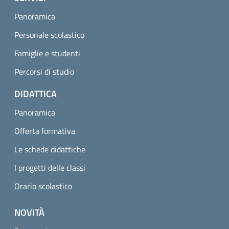
Panoramica
Personale scolastico
Famiglie e studenti
Percorsi di studio
DIDATTICA
Panoramica
Offerta formativa
Le schede didattiche
I progetti delle classi
Orario scolastico
NOVITÀ