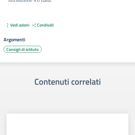
Attribuzione 4.0 Italia.
Vedi azioni
Condividi
Argomenti
Consigli di istituto
Contenuti correlati