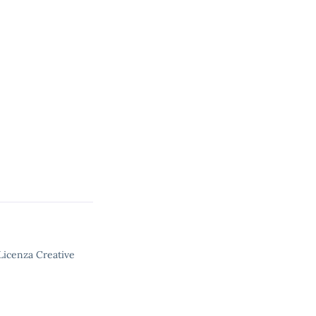
 Licenza Creative