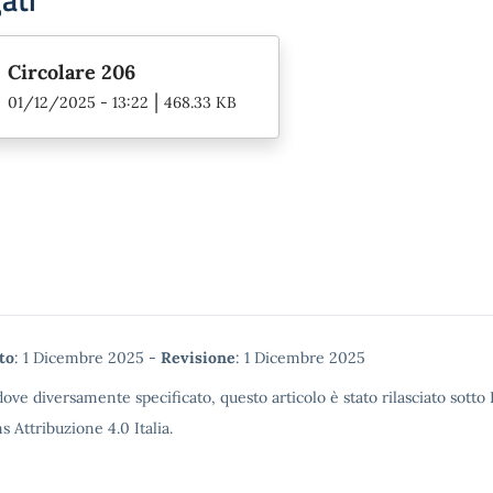
Circolare 206
|
01/12/2025 - 13:22
468.33 KB
tadata
to
: 1 Dicembre 2025 -
Revisione
: 1 Dicembre 2025
ove diversamente specificato, questo articolo è stato rilasciato sotto
Attribuzione 4.0 Italia.