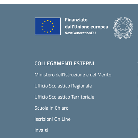
Piè di pagina
COLLEGAMENTI ESTERNI
Ministero dell'Istruzione e del Merito
Ufficio Scolastico Regionale
Ufficio Scolastico Territoriale
Scuola in Chiaro
Iscrizioni On LIne
Invalsi