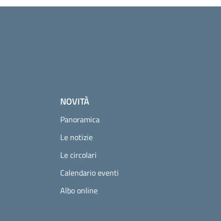
NOVITÀ
Panoramica
Le notizie
Le circolari
Calendario eventi
Albo online