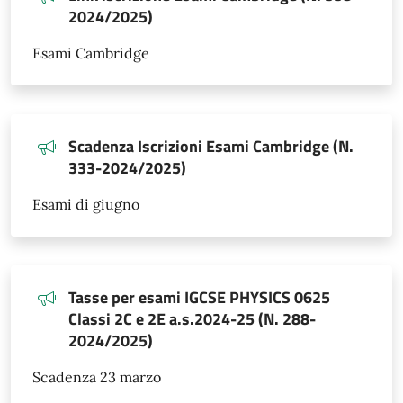
2024/2025)
Esami Cambridge
Scadenza Iscrizioni Esami Cambridge (N.
333-2024/2025)
Esami di giugno
Tasse per esami IGCSE PHYSICS 0625
Classi 2C e 2E a.s.2024-25 (N. 288-
2024/2025)
Scadenza 23 marzo