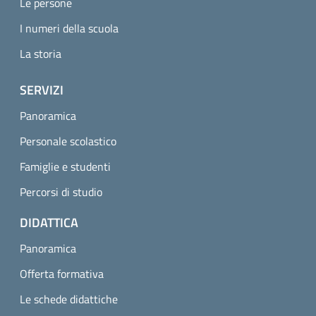
Le persone
I numeri della scuola
La storia
SERVIZI
Panoramica
Personale scolastico
Famiglie e studenti
Percorsi di studio
DIDATTICA
Panoramica
Offerta formativa
Le schede didattiche