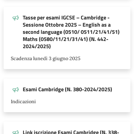
Tasse per esami IGCSE – Cambridge -
Sessione Ottobre 2025 – English as a
second language (0510/ 0511/21/41/51)
Maths (0580/11/21/31/41) (N. 442-
2024/2025)
Scadenza lunedì 3 giugno 2025
Esami Cambridge (N. 380-2024/2025)
Indicazioni
Link iscrizione Esami Cambridge (N. 338-