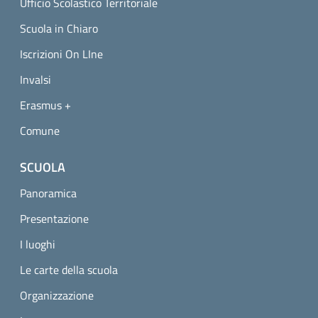
Ufficio Scolastico Territoriale
Scuola in Chiaro
Iscrizioni On LIne
Invalsi
Erasmus +
Comune
SCUOLA
Panoramica
Presentazione
I luoghi
Le carte della scuola
Organizzazione