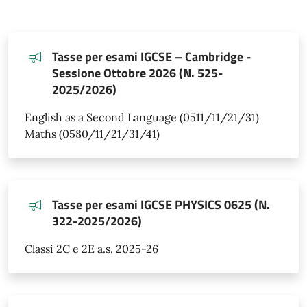
Tasse per esami IGCSE – Cambridge -
Sessione Ottobre 2026 (N. 525-
2025/2026)
English as a Second Language (0511/11/21/31)
Maths (0580/11/21/31/41)
Tasse per esami IGCSE PHYSICS 0625 (N.
322-2025/2026)
Classi 2C e 2E a.s. 2025-26