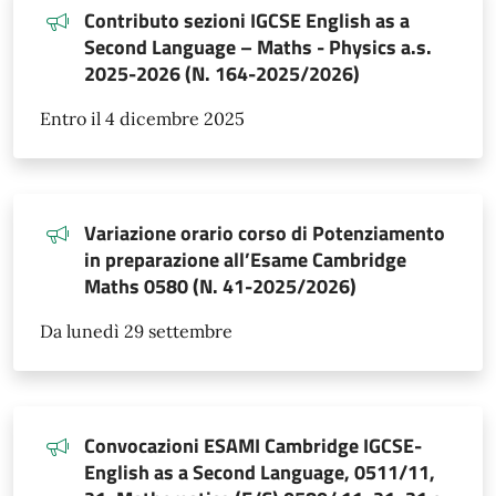
Contributo sezioni IGCSE English as a
Second Language – Maths - Physics a.s.
2025-2026 (N. 164-2025/2026)
Entro il 4 dicembre 2025
Variazione orario corso di Potenziamento
in preparazione all’Esame Cambridge
Maths 0580 (N. 41-2025/2026)
Da lunedì 29 settembre
Convocazioni ESAMI Cambridge IGCSE-
English as a Second Language, 0511/11,