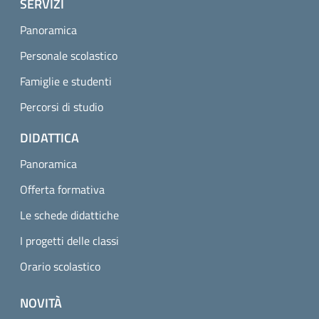
SERVIZI
Panoramica
Personale scolastico
Famiglie e studenti
Percorsi di studio
DIDATTICA
Panoramica
Offerta formativa
Le schede didattiche
I progetti delle classi
Orario scolastico
NOVITÀ