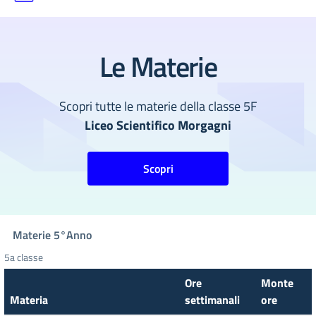
Le Materie
Scopri tutte le materie della classe 5F
Liceo Scientifico Morgagni
Scopri
Materie
5°
Anno
5a classe
Ore
Monte
Materia
settimanali
ore