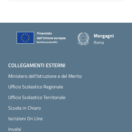
Piè di pagina
Morgagni
Roma
COLLEGAMENTI ESTERNI
Ministero dell'Istruzione e del Merito
Ufficio Scolastico Regionale
Ufficio Scolastico Territoriale
Scuola in Chiaro
Iscrizioni On LIne
Invalsi