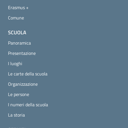
Erasmus +
Comune
SCUOLA
Panoramica
Presentazione
I luoghi
Le carte della scuola
Organizzazione
Le persone
I numeri della scuola
La storia