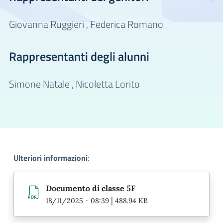
Giovanna Ruggieri ,
Federica Romano
Rappresentanti degli alunni
Simone Natale ,
Nicoletta Lorito
Ulteriori informazioni
:
Documento di classe 5F
|
18/11/2025 - 08:39
488.94 KB