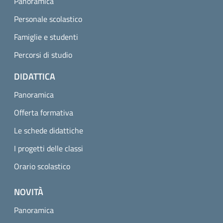
Panoramica
Personale scolastico
Famiglie e studenti
Percorsi di studio
DIDATTICA
Panoramica
Offerta formativa
Le schede didattiche
I progetti delle classi
Orario scolastico
NOVITÀ
Panoramica