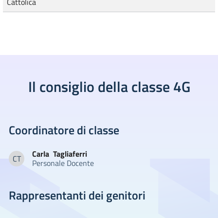
Cattolica
Il consiglio della classe 4G
Coordinatore di classe
Carla
Tagliaferri
CT
Personale Docente
Carla Tagliaferri
Rappresentanti dei genitori