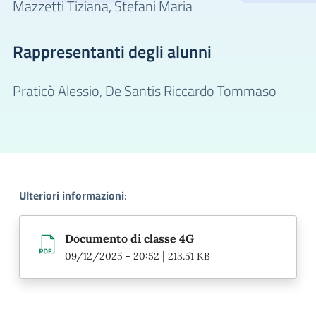
Mazzetti Tiziana,
Stefani Maria
Rappresentanti degli alunni
Praticò Alessio,
De Santis Riccardo Tommaso
Ulteriori informazioni
:
Documento di classe 4G
|
09/12/2025 - 20:52
213.51 KB