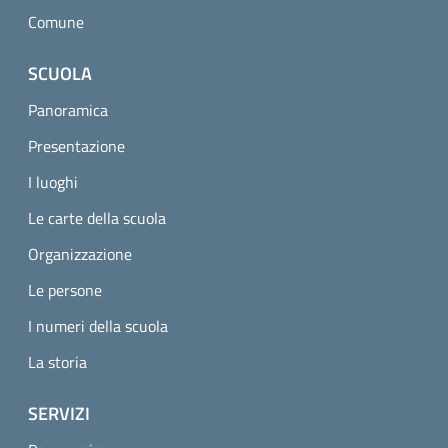
Comune
SCUOLA
Panoramica
Presentazione
I luoghi
Le carte della scuola
Organizzazione
Le persone
I numeri della scuola
La storia
SERVIZI