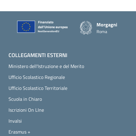
Piè di pagina
Morgagni
Roma
COLLEGAMENTI ESTERNI
Ministero dell'Istruzione e del Merito
Ufficio Scolastico Regionale
Ufficio Scolastico Territoriale
Scuola in Chiaro
Iscrizioni On LIne
Invalsi
Erasmus +