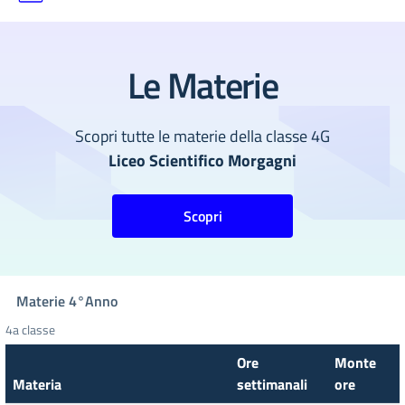
Le Materie
Scopri tutte le materie della classe 4G
Liceo Scientifico Morgagni
Scopri
Materie
4°
Anno
4a classe
Ore
Monte
Materia
settimanali
ore