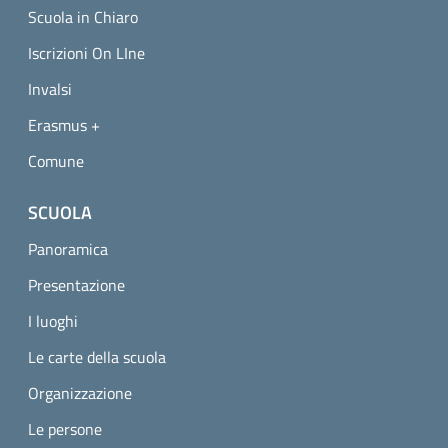
Scuola in Chiaro
Iscrizioni On LIne
Invalsi
Erasmus +
Comune
SCUOLA
Panoramica
Presentazione
I luoghi
Le carte della scuola
Organizzazione
Le persone