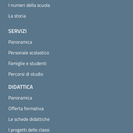
I numeri della scuola
La storia
SERVIZI
Panoramica
Personale scolastico
Famiglie e studenti
Percorsi di studio
DIDATTICA
Panoramica
Offerta formativa
Le schede didattiche
I progetti delle classi