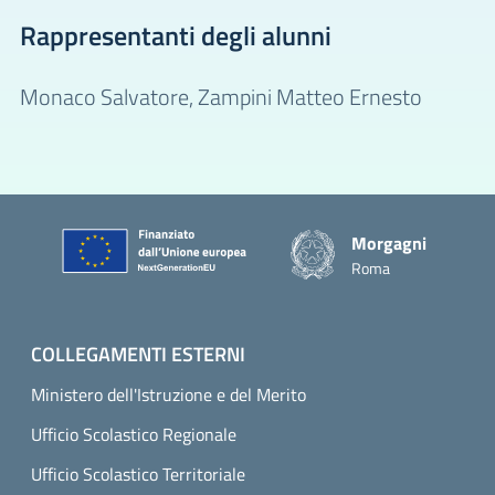
Rappresentanti degli alunni
Monaco Salvatore,
Zampini Matteo Ernesto
Piè di pagina
Morgagni
Roma
COLLEGAMENTI ESTERNI
Ministero dell'Istruzione e del Merito
Ufficio Scolastico Regionale
Ufficio Scolastico Territoriale