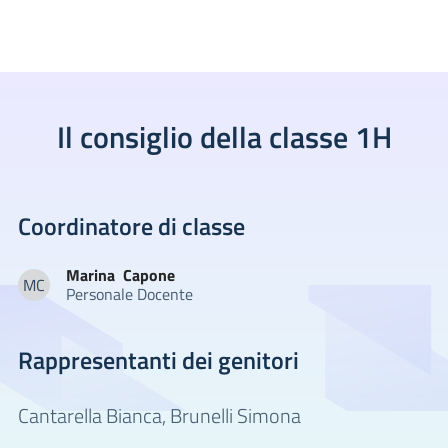
Il consiglio della classe 1H
Coordinatore di classe
Marina
Capone
MC
Personale Docente
Marina Capone
Rappresentanti dei genitori
Cantarella Bianca,
Brunelli Simona