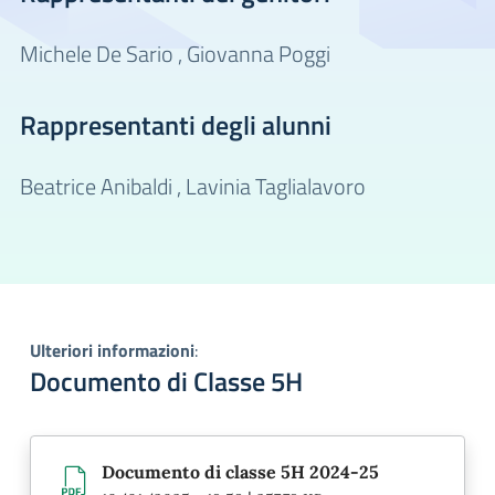
Michele De Sario ,
Giovanna Poggi
Rappresentanti degli alunni
Beatrice Anibaldi ,
Lavinia Taglialavoro
Ulteriori informazioni
:
Documento di Classe 5H
Documento di classe 5H 2024-25