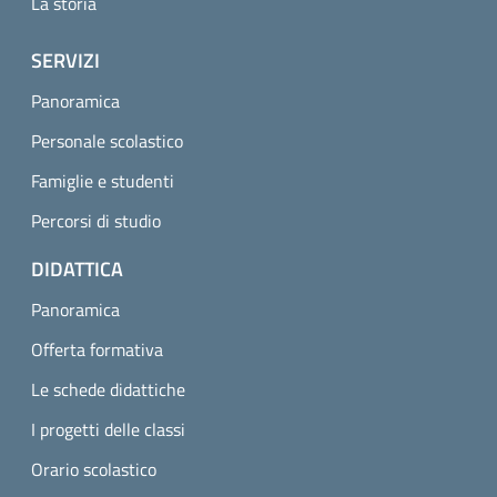
La storia
SERVIZI
Panoramica
Personale scolastico
Famiglie e studenti
Percorsi di studio
DIDATTICA
Panoramica
Offerta formativa
Le schede didattiche
I progetti delle classi
Orario scolastico