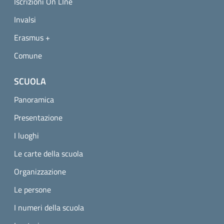
Iscrizioni On LIne
Invalsi
Erasmus +
Comune
SCUOLA
Panoramica
Presentazione
I luoghi
Le carte della scuola
Organizzazione
Le persone
I numeri della scuola