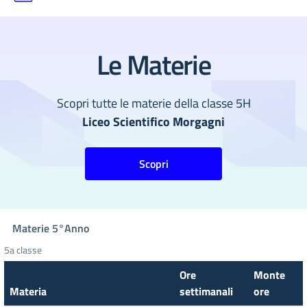
Le Materie
Scopri tutte le materie della classe 5H
Liceo Scientifico Morgagni
Scopri
Materie
5°
Anno
5a classe
Ore
Monte
Materia
settimanali
ore