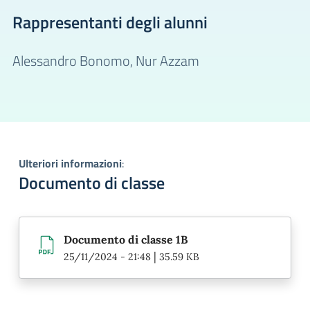
Rappresentanti degli alunni
Alessandro Bonomo,
Nur Azzam
Ulteriori informazioni
:
Documento di classe
Documento di classe 1B
|
25/11/2024 - 21:48
35.59 KB