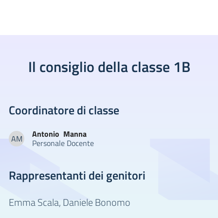
Il consiglio della classe 1B
Coordinatore di classe
Antonio
Manna
AM
Personale Docente
Antonio Manna
Rappresentanti dei genitori
Emma Scala,
Daniele Bonomo