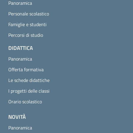
Panoramica
Personale scolastico
Famiglie e studenti
Percorsi di studio
DIDATTICA
Panoramica
Offerta formativa
Le schede didattiche
I progetti delle classi
Orario scolastico
NOVITÀ
Panoramica