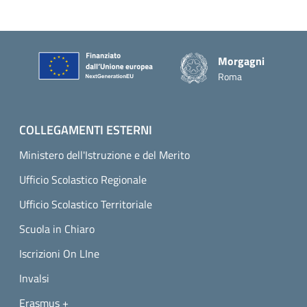
Piè di pagina
Morgagni
Roma
COLLEGAMENTI ESTERNI
Ministero dell'Istruzione e del Merito
Ufficio Scolastico Regionale
Ufficio Scolastico Territoriale
Scuola in Chiaro
Iscrizioni On LIne
Invalsi
Erasmus +