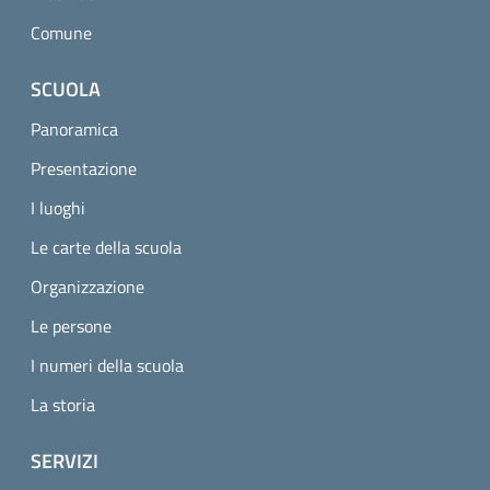
Comune
SCUOLA
Panoramica
Presentazione
I luoghi
Le carte della scuola
Organizzazione
Le persone
I numeri della scuola
La storia
SERVIZI