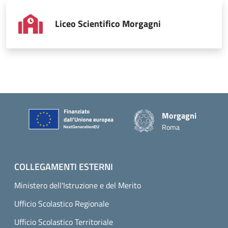
Liceo Scientifico Morgagni
Piè di pagina
Morgagni
Roma
COLLEGAMENTI ESTERNI
Ministero dell'Istruzione e del Merito
Ufficio Scolastico Regionale
Ufficio Scolastico Territoriale