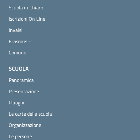
Scuola in Chiaro
Iscrizioni On LIne
Invalsi
Erasmus +
Comune
SCUOLA
Panoramica
Presentazione
I luoghi
Le carte della scuola
Organizzazione
Le persone