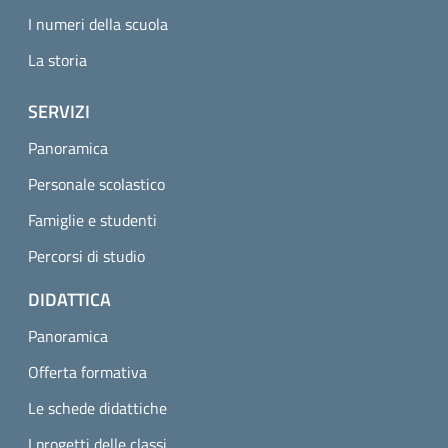
I numeri della scuola
La storia
SERVIZI
Panoramica
Personale scolastico
Famiglie e studenti
Percorsi di studio
DIDATTICA
Panoramica
Offerta formativa
Le schede didattiche
I progetti delle classi