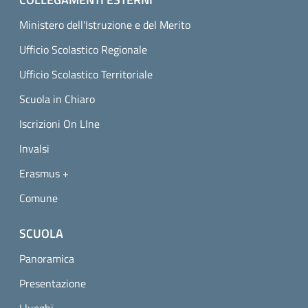
Ministero dell'Istruzione e del Merito
Ufficio Scolastico Regionale
Ufficio Scolastico Territoriale
Scuola in Chiaro
Iscrizioni On LIne
Invalsi
Erasmus +
Comune
SCUOLA
Panoramica
Presentazione
I luoghi