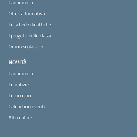
Panoramica
Offerta formativa
Le schede didattiche
I progetti delle classi
Orario scolastico
NOVITÀ
Panoramica
Le notizie
Le circolari
Calendario eventi
Albo online