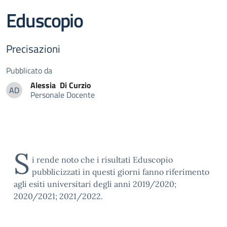
Eduscopio
Precisazioni
Pubblicato da
Alessia
Di Curzio
AD
Personale Docente
Alessia Di Curzio
S
i rende noto che i risultati Eduscopio
pubblicizzati in questi giorni fanno riferimento
agli esiti universitari degli anni 2019/2020;
2020/2021; 2021/2022.