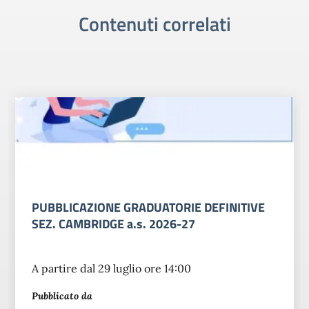
Contenuti correlati
PUBBLICAZIONE GRADUATORIE DEFINITIVE
SEZ. CAMBRIDGE a.s. 2026-27
A partire dal 29 luglio ore 14:00
Pubblicato da