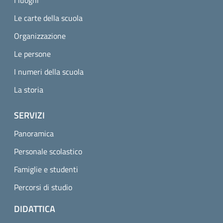
Le carte della scuola
Organizzazione
Le persone
I numeri della scuola
La storia
SERVIZI
Panoramica
Personale scolastico
Famiglie e studenti
Percorsi di studio
DIDATTICA