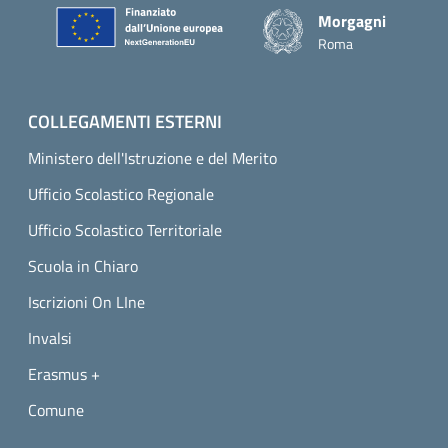
Morgagni
Roma
COLLEGAMENTI ESTERNI
Ministero dell'Istruzione e del Merito
Ufficio Scolastico Regionale
Ufficio Scolastico Territoriale
Scuola in Chiaro
Iscrizioni On LIne
Invalsi
Erasmus +
Comune