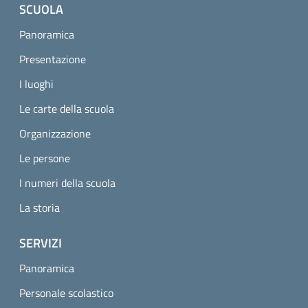
SCUOLA
Panoramica
Presentazione
I luoghi
Le carte della scuola
Organizzazione
Le persone
I numeri della scuola
La storia
SERVIZI
Panoramica
Personale scolastico