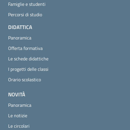
Famiglie e studenti
Percorsi di studio
DIDATTICA
Panoramica
Offerta formativa
Le schede didattiche
I progetti delle classi
Orario scolastico
NOVITÀ
Panoramica
Le notizie
Le circolari