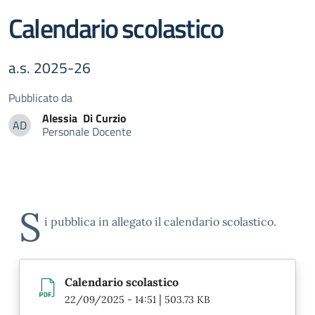
Calendario scolastico
a.s. 2025-26
Pubblicato da
Alessia
Di Curzio
AD
Personale Docente
Alessia Di Curzio
S
i pubblica in allegato il calendario scolastico.
Calendario scolastico
|
22/09/2025 - 14:51
503.73 KB