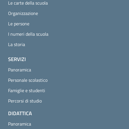
Le carte della scuola
Organizzazione
Le persone
I numeri della scuola
La storia
SERVIZI
Panoramica
Personale scolastico
Famiglie e studenti
Percorsi di studio
DIDATTICA
Panoramica