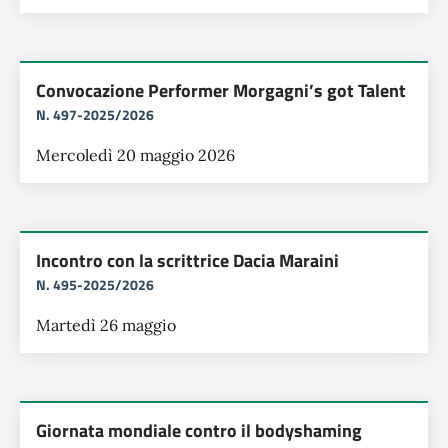
Convocazione Performer Morgagni’s got Talent
N. 497-2025/2026
Mercoledì 20 maggio 2026
Incontro con la scrittrice Dacia Maraini
N. 495-2025/2026
Martedì 26 maggio
Giornata mondiale contro il bodyshaming