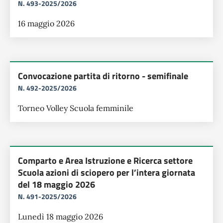
N. 493-2025/2026
16 maggio 2026
Convocazione partita di ritorno - semifinale
N. 492-2025/2026
Torneo Volley Scuola femminile
Comparto e Area Istruzione e Ricerca settore
Scuola azioni di sciopero per l’intera giornata
del 18 maggio 2026
N. 491-2025/2026
Lunedì 18 maggio 2026