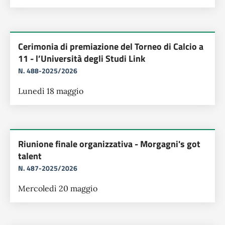
Cerimonia di premiazione del Torneo di Calcio a
11 - l’Università degli Studi Link
N. 488-2025/2026
Lunedì 18 maggio
Riunione finale organizzativa - Morgagni's got
talent
N. 487-2025/2026
Mercoledì 20 maggio