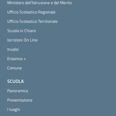
Ministero dell'Istruzione e del Merito
Ufficio Scolastico Regionale
Ufficio Scolastico Territoriale
Scuola in Chiaro
Iscrizioni On LIne
Invalsi
Erasmus +
Comune
SCUOLA
Panoramica
Presentazione
I luoghi