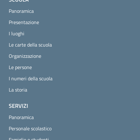
Panoramica
Presentazione
I luoghi
Le carte della scuola
Organizzazione
Le persone
I numeri della scuola
La storia
SERVIZI
Panoramica
Personale scolastico
Famiglie e studenti