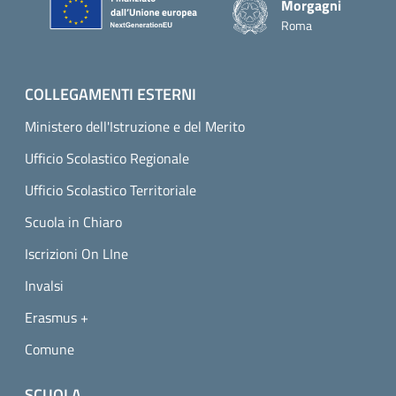
Morgagni
Roma
COLLEGAMENTI ESTERNI
Ministero dell'Istruzione e del Merito
Ufficio Scolastico Regionale
Ufficio Scolastico Territoriale
Scuola in Chiaro
Iscrizioni On LIne
Invalsi
Erasmus +
Comune
SCUOLA