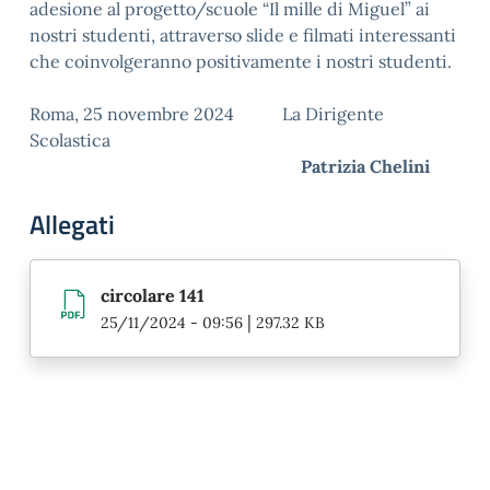
adesione al progetto/scuole “Il mille di Miguel” ai
nostri studenti, attraverso slide e filmati interessanti
che coinvolgeranno positivamente i nostri studenti.
Roma, 25 novembre 2024 La Dirigente
Scolastica
Patrizia Chelini
Allegati
circolare 141
|
25/11/2024 - 09:56
297.32 KB