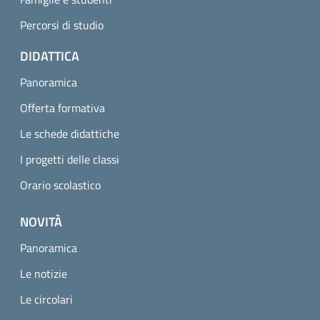
Percorsi di studio
DIDATTICA
Panoramica
Offerta formativa
Le schede didattiche
I progetti delle classi
Orario scolastico
NOVITÀ
Panoramica
Le notizie
Le circolari