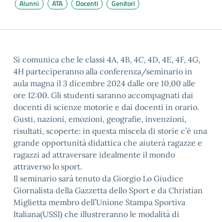
Alunni
ATA
Docenti
Genitori
Si comunica che le classi 4A, 4B, 4C, 4D, 4E, 4F, 4G,
4H parteciperanno alla conferenza/seminario in
aula magna il 3 dicembre 2024 dalle ore 10,00 alle
ore 12:00. Gli studenti saranno accompagnati dai
docenti di scienze motorie e dai docenti in orario.
Gusti, nazioni, emozioni, geografie, invenzioni,
risultati, scoperte: in questa miscela di storie c’è una
grande opportunità didattica che aiuterà ragazze e
ragazzi ad attraversare idealmente il mondo
attraverso lo sport.
Il seminario sarà tenuto da Giorgio Lo Giudice
Giornalista della Gazzetta dello Sport e da Christian
Miglietta membro dell’Unione Stampa Sportiva
Italiana(USSI) che illustreranno le modalità di