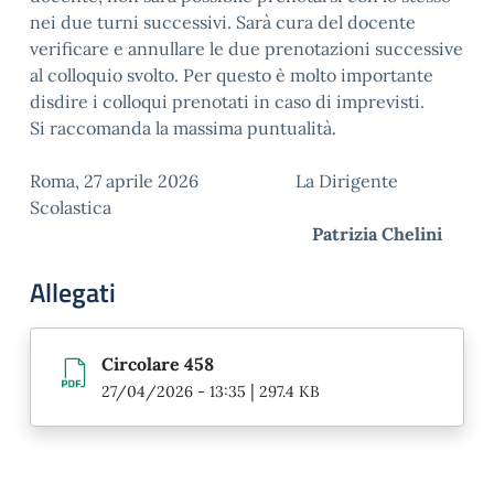
nei due turni successivi. Sarà cura del docente
verificare e annullare le due prenotazioni successive
al colloquio svolto. Per questo è molto importante
disdire i colloqui prenotati in caso di imprevisti.
Si raccomanda la massima puntualità.
Roma, 27 aprile 2026 La Dirigente
Scolastica
Patrizia Chelini
Allegati
Circolare 458
|
27/04/2026 - 13:35
297.4 KB