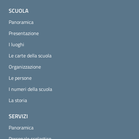
SCUOLA
Panoramica
Presentazione
I luoghi
Le carte della scuola
Organizzazione
Le persone
I numeri della scuola
La storia
SERVIZI
Panoramica
Personale scolastico