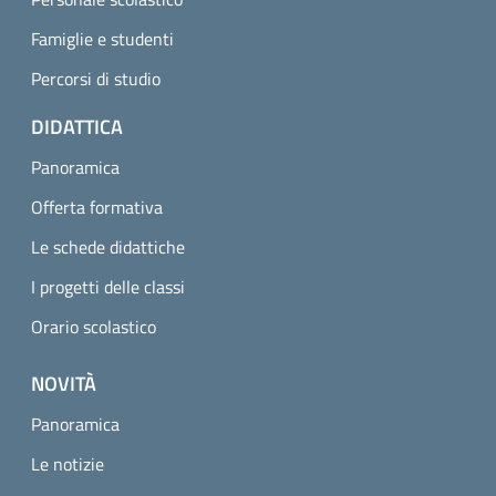
Famiglie e studenti
Percorsi di studio
DIDATTICA
Panoramica
Offerta formativa
Le schede didattiche
I progetti delle classi
Orario scolastico
NOVITÀ
Panoramica
Le notizie