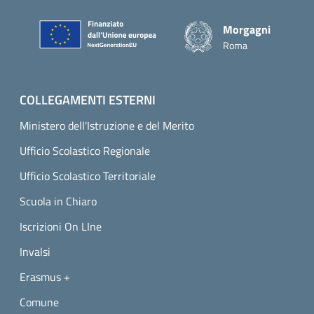
Piè di pagina
Morgagni
Roma
COLLEGAMENTI ESTERNI
Ministero dell'Istruzione e del Merito
Ufficio Scolastico Regionale
Ufficio Scolastico Territoriale
Scuola in Chiaro
Iscrizioni On LIne
Invalsi
Erasmus +
Comune