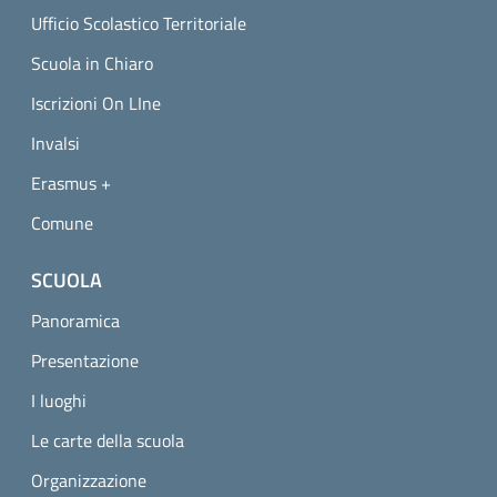
Ufficio Scolastico Territoriale
Scuola in Chiaro
Iscrizioni On LIne
Invalsi
Erasmus +
Comune
SCUOLA
Panoramica
Presentazione
I luoghi
Le carte della scuola
Organizzazione