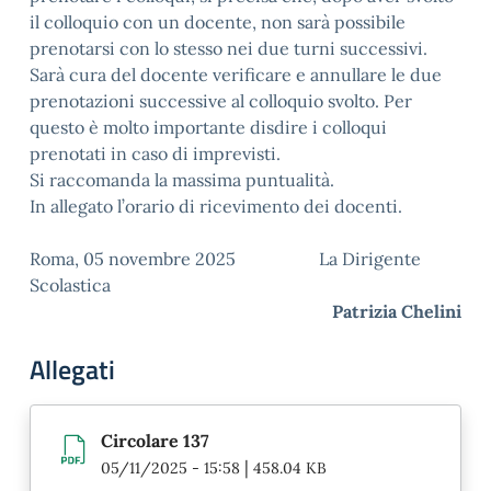
il colloquio con un docente, non sarà possibile
prenotarsi con lo stesso nei due turni successivi.
Sarà cura del docente verificare e annullare le due
prenotazioni successive al colloquio svolto. Per
questo è molto importante disdire i colloqui
prenotati in caso di imprevisti.
Si raccomanda la massima puntualità.
In allegato l’orario di ricevimento dei docenti.
Roma, 05 novembre 2025 La Dirigente
Scolastica
Patrizia Chelini
Allegati
Circolare 137
|
05/11/2025 - 15:58
458.04 KB