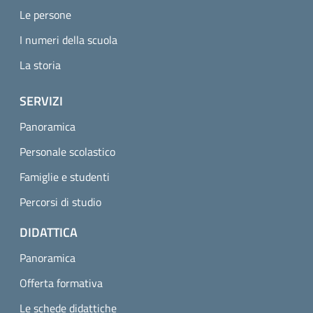
Le persone
I numeri della scuola
La storia
SERVIZI
Panoramica
Personale scolastico
Famiglie e studenti
Percorsi di studio
DIDATTICA
Panoramica
Offerta formativa
Le schede didattiche