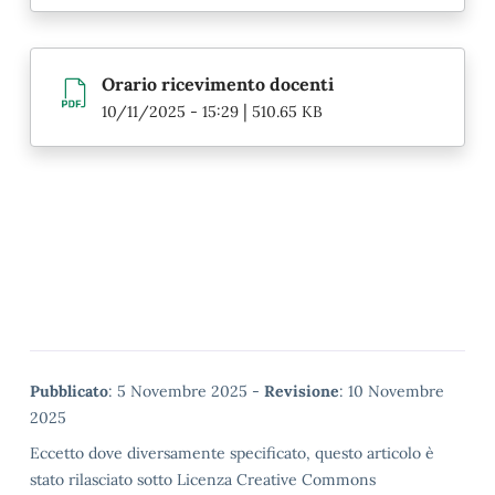
Orario ricevimento docenti
|
10/11/2025 - 15:29
510.65 KB
Metadata
Pubblicato
: 5 Novembre 2025 -
Revisione
: 10 Novembre
2025
Eccetto dove diversamente specificato, questo articolo è
stato rilasciato sotto Licenza Creative Commons