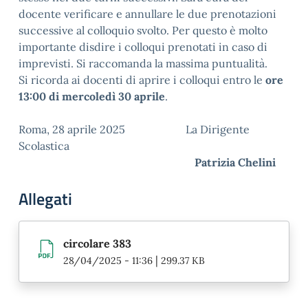
docente verificare e annullare le due prenotazioni
successive al colloquio svolto. Per questo è molto
importante disdire i colloqui prenotati in caso di
imprevisti. Si raccomanda la massima puntualità.
Si ricorda ai docenti di aprire i colloqui entro le
ore
13:00 di mercoledì 30 aprile
.
Roma, 28 aprile 2025 La Dirigente
Scolastica
Patrizia Chelini
Allegati
circolare 383
|
28/04/2025 - 11:36
299.37 KB