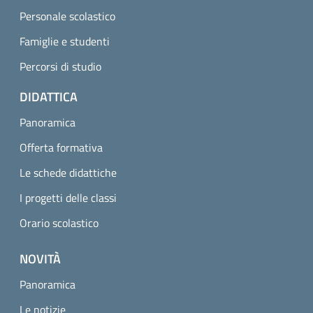
Personale scolastico
Famiglie e studenti
Percorsi di studio
DIDATTICA
Panoramica
Offerta formativa
Le schede didattiche
I progetti delle classi
Orario scolastico
NOVITÀ
Panoramica
Le notizie