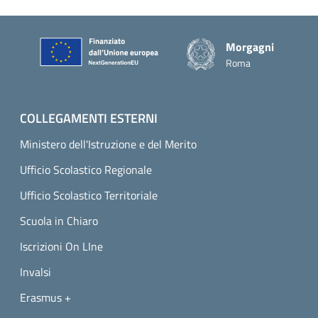
Piè di pagina
Morgagni
Roma
COLLEGAMENTI ESTERNI
Ministero dell'Istruzione e del Merito
Ufficio Scolastico Regionale
Ufficio Scolastico Territoriale
Scuola in Chiaro
Iscrizioni On LIne
Invalsi
Erasmus +