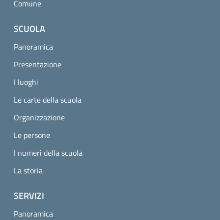
Comune
SCUOLA
Panoramica
Presentazione
I luoghi
Le carte della scuola
Organizzazione
Le persone
I numeri della scuola
La storia
SERVIZI
Panoramica