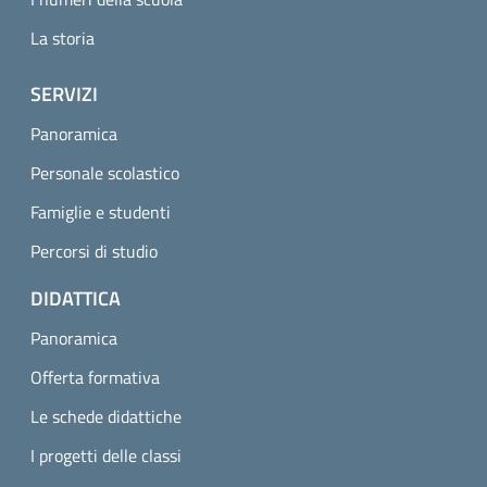
La storia
SERVIZI
Panoramica
Personale scolastico
Famiglie e studenti
Percorsi di studio
DIDATTICA
Panoramica
Offerta formativa
Le schede didattiche
I progetti delle classi