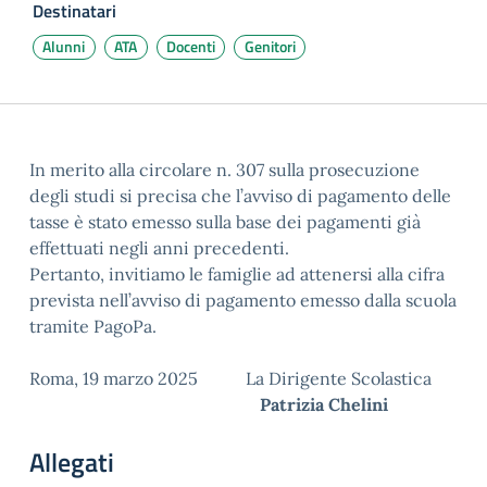
Destinatari
Alunni
ATA
Docenti
Genitori
In merito alla circolare n. 307 sulla prosecuzione
degli studi si precisa che l’avviso di pagamento delle
tasse è stato emesso sulla base dei pagamenti già
effettuati negli anni precedenti.
Pertanto, invitiamo le famiglie ad attenersi alla cifra
prevista nell’avviso di pagamento emesso dalla scuola
tramite PagoPa.
Roma, 19 marzo 2025 La Dirigente Scolastica
Patrizia Chelini
Allegati