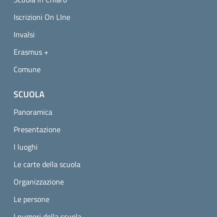
Iscrizioni On LIne
Invalsi
Erasmus +
Comune
SCUOLA
Panoramica
Presentazione
I luoghi
Le carte della scuola
Organizzazione
Le persone
I numeri della scuola