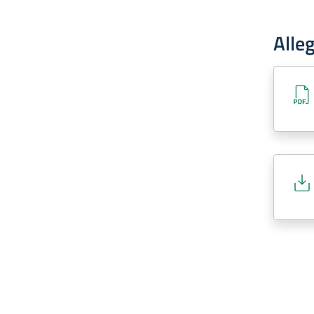
Alleg