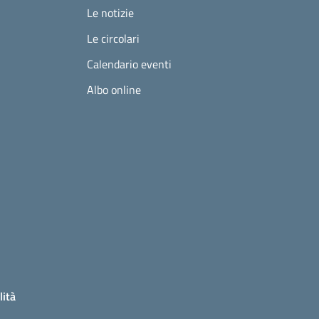
Le notizie
Le circolari
Calendario eventi
Albo online
lità