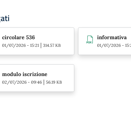
ati
circolare 536
informativa
|
01/07/2026 - 15:21
314.57 KB
01/07/2026 - 15:
modulo iscrizione
|
02/07/2026 - 09:46
56.19 KB