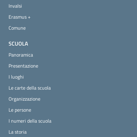
Invalsi
Erasmus +
Comune
SCUOLA
Panoramica
Presentazione
I luoghi
Le carte della scuola
Organizzazione
Le persone
I numeri della scuola
La storia