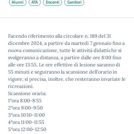
Alunni
ATA
Docenti
Genitori
Facendo riferimento alla circolare n. 189 del 31
dicembre 2024, a partire da martedì 7 gennaio fino a
nuova comunicazione, tutte le attività didattiche si
svolgeranno a distanza, a partire dalle ore 8:00 fino
alle ore 13:55. Le ore effettive di lezione saranno di
55 minuti e seguiranno la scansione dell’orario in
vigore; si precisa, inoltre, che resteranno invariate le
ricreazioni.
Scansione oraria:
1°ora 8:00-8:55
2°ora 9:00-9:50
3°ora 10:10-11:00
4°ora 11:00-11:55
5°ora 12:00-12:50