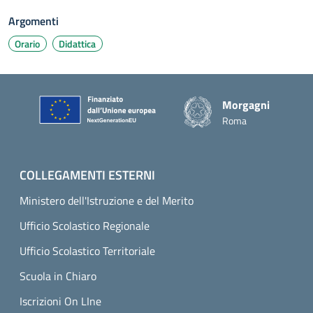
Argomenti
Orario
Didattica
Piè di pagina
Morgagni
Roma
COLLEGAMENTI ESTERNI
Ministero dell'Istruzione e del Merito
Ufficio Scolastico Regionale
Ufficio Scolastico Territoriale
Scuola in Chiaro
Iscrizioni On LIne