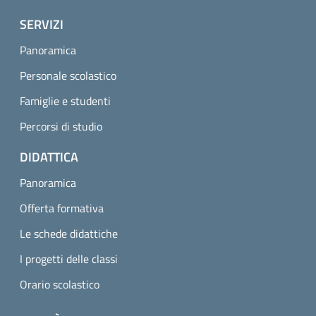
SERVIZI
Panoramica
Personale scolastico
Famiglie e studenti
Percorsi di studio
DIDATTICA
Panoramica
Offerta formativa
Le schede didattiche
I progetti delle classi
Orario scolastico