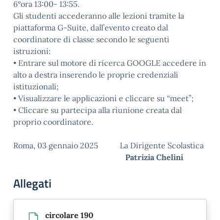
6°ora 13:00- 13:55.
Gli studenti accederanno alle lezioni tramite la
piattaforma G-Suite, dall’evento creato dal
coordinatore di classe secondo le seguenti
istruzioni:
• Entrare sul motore di ricerca GOOGLE accedere in
alto a destra inserendo le proprie credenziali
istituzionali;
• Visualizzare le applicazioni e cliccare su “meet”;
• Cliccare su partecipa alla riunione creata dal
proprio coordinatore.
Roma, 03 gennaio 2025 La Dirigente Scolastica
Patrizia Chelini
Allegati
circolare 190