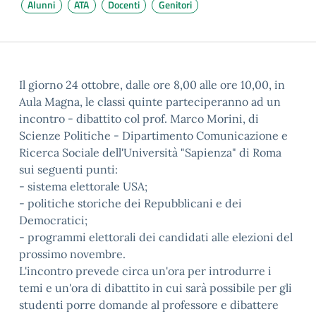
Alunni
ATA
Docenti
Genitori
Il giorno 24 ottobre, dalle ore 8,00 alle ore 10,00, in
Aula Magna, le classi quinte parteciperanno ad un
incontro - dibattito col prof. Marco Morini, di
Scienze Politiche - Dipartimento Comunicazione e
Ricerca Sociale dell'Università "Sapienza" di Roma
sui seguenti punti:
- sistema elettorale USA;
- politiche storiche dei Repubblicani e dei
Democratici;
- programmi elettorali dei candidati alle elezioni del
prossimo novembre.
L'incontro prevede circa un'ora per introdurre i
temi e un'ora di dibattito in cui sarà possibile per gli
studenti porre domande al professore e dibattere