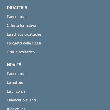
DIDATTICA
Panoramica
Offerta formativa
Le schede didattiche
I progetti delle classi
Orario scolastico
NOVITÀ
Panoramica
Le notizie
Le circolari
Calendario eventi
Albo online