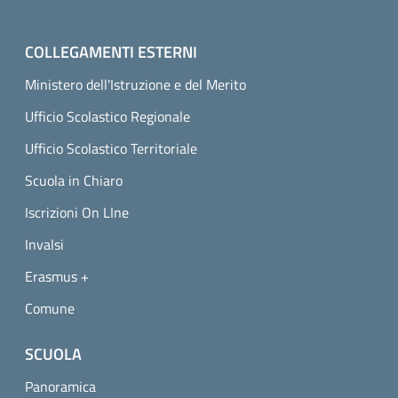
COLLEGAMENTI ESTERNI
Ministero dell'Istruzione e del Merito
Ufficio Scolastico Regionale
Ufficio Scolastico Territoriale
Scuola in Chiaro
Iscrizioni On LIne
Invalsi
Erasmus +
Comune
SCUOLA
Panoramica