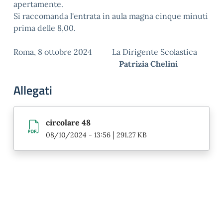
apertamente.
Si raccomanda l'entrata in aula magna cinque minuti
prima delle 8,00.
Roma, 8 ottobre 2024 La Dirigente Scolastica
Patrizia Chelini
Allegati
circolare 48
|
08/10/2024 - 13:56
291.27 KB