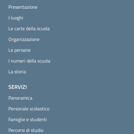
Presentazione
I luoghi
Le carte della scuola
Organizzazione
Le persone
I numeri della scuola
La storia
SERVIZI
Panoramica
Personale scolastico
Famiglie e studenti
Percorsi di studio